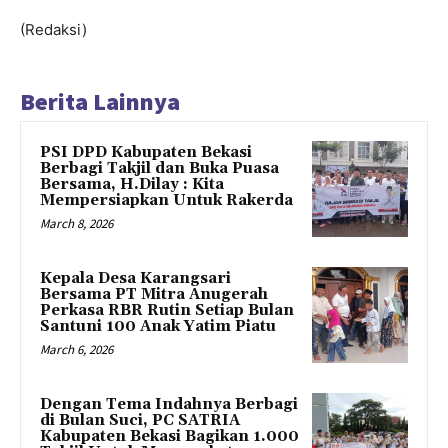
(Redaksi)
Berita Lainnya
PSI DPD Kabupaten Bekasi
Berbagi Takjil dan Buka Puasa
Bersama, H.Dilay : Kita
Mempersiapkan Untuk Rakerda
March 8, 2026
Kepala Desa Karangsari
Bersama PT Mitra Anugerah
Perkasa RBR Rutin Setiap Bulan
Santuni 100 Anak Yatim Piatu
March 6, 2026
Dengan Tema Indahnya Berbagi
di Bulan Suci, PC SATRIA
Kabupaten Bekasi Bagikan 1.000