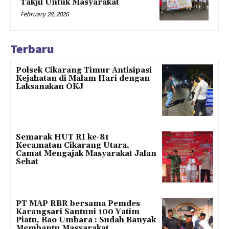
Takjil Untuk Masyarakat
February 28, 2026
Terbaru
Polsek Cikarang Timur Antisipasi
Kejahatan di Malam Hari dengan
Laksanakan OKJ
Semarak HUT RI ke-81
Kecamatan Cikarang Utara,
Camat Mengajak Masyarakat Jalan
Sehat
PT MAP RBR bersama Pemdes
Karangsari Santuni 100 Yatim
Piatu, Bao Umbara : Sudah Banyak
Membantu Masyarakat