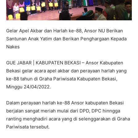
Gelar Apel Akbar dan Harlah ke-88, Ansor NU Berikan
Santunan Anak Yatim dan Berikan Penghargaan Kepada
Nakes
GUE JABAR | KABUPATEN BEKASI – Ansor Kabupaten
Bekasi gelar acara apel akbar dan perayaan harlah yang
ke-88 tahun di Graha Pariwisata Kabupaten Bekasi,
Minggu 24/04/2022.
Dalam perayaan harlah ke-88 Ansor kabupaten Bekasi
berjalan sangat meriah mulai dari DPD, DPC hinngga
ranting menghadiri acara yang di selenggarakan di Graha
Pariwisata tersebut.