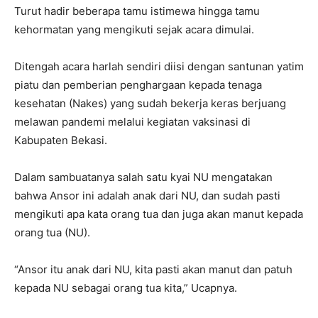
Turut hadir beberapa tamu istimewa hingga tamu
kehormatan yang mengikuti sejak acara dimulai.
Ditengah acara harlah sendiri diisi dengan santunan yatim
piatu dan pemberian penghargaan kepada tenaga
kesehatan (Nakes) yang sudah bekerja keras berjuang
melawan pandemi melalui kegiatan vaksinasi di
Kabupaten Bekasi.
Dalam sambuatanya salah satu kyai NU mengatakan
bahwa Ansor ini adalah anak dari NU, dan sudah pasti
mengikuti apa kata orang tua dan juga akan manut kepada
orang tua (NU).
“Ansor itu anak dari NU, kita pasti akan manut dan patuh
kepada NU sebagai orang tua kita,” Ucapnya.