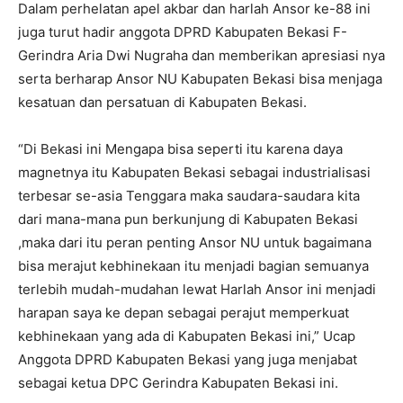
Dalam perhelatan apel akbar dan harlah Ansor ke-88 ini
juga turut hadir anggota DPRD Kabupaten Bekasi F-
Gerindra Aria Dwi Nugraha dan memberikan apresiasi nya
serta berharap Ansor NU Kabupaten Bekasi bisa menjaga
kesatuan dan persatuan di Kabupaten Bekasi.
“Di Bekasi ini Mengapa bisa seperti itu karena daya
magnetnya itu Kabupaten Bekasi sebagai industrialisasi
terbesar se-asia Tenggara maka saudara-saudara kita
dari mana-mana pun berkunjung di Kabupaten Bekasi
,maka dari itu peran penting Ansor NU untuk bagaimana
bisa merajut kebhinekaan itu menjadi bagian semuanya
terlebih mudah-mudahan lewat Harlah Ansor ini menjadi
harapan saya ke depan sebagai perajut memperkuat
kebhinekaan yang ada di Kabupaten Bekasi ini,” Ucap
Anggota DPRD Kabupaten Bekasi yang juga menjabat
sebagai ketua DPC Gerindra Kabupaten Bekasi ini.