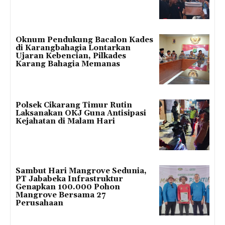
Oknum Pendukung Bacalon Kades
di Karangbahagia Lontarkan
Ujaran Kebencian, Pilkades
Karang Bahagia Memanas
Polsek Cikarang Timur Rutin
Laksanakan OKJ Guna Antisipasi
Kejahatan di Malam Hari
Sambut Hari Mangrove Sedunia,
PT Jababeka Infrastruktur
Genapkan 100.000 Pohon
Mangrove Bersama 27
Perusahaan