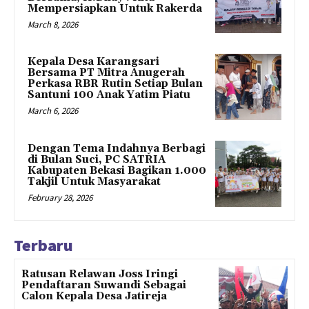
Mempersiapkan Untuk Rakerda
March 8, 2026
Kepala Desa Karangsari
Bersama PT Mitra Anugerah
Perkasa RBR Rutin Setiap Bulan
Santuni 100 Anak Yatim Piatu
March 6, 2026
Dengan Tema Indahnya Berbagi
di Bulan Suci, PC SATRIA
Kabupaten Bekasi Bagikan 1.000
Takjil Untuk Masyarakat
February 28, 2026
Terbaru
Ratusan Relawan Joss Iringi
Pendaftaran Suwandi Sebagai
Calon Kepala Desa Jatireja