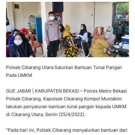
Polsek Cikarang Utara Salurkan Bantuan Tunai Pangan
Pada UMKM
GUE JABAR | KABUPATEN BEKASI – Polres Metro Bekasi
Polsek Cikarang, Kapolsek Cikarang Kompol Mustakim
lakukan penyaluran bantuan tunai pangan kepada UMKM
di Cikarang Utara, Senin (25/4/2022).
“Pada hari ini, Polsek Cikarang menyalurkan bantuan dari