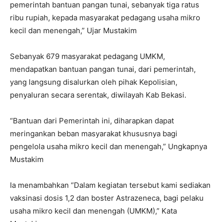
pemerintah bantuan pangan tunai, sebanyak tiga ratus
ribu rupiah, kepada masyarakat pedagang usaha mikro
kecil dan menengah,” Ujar Mustakim
Sebanyak 679 masyarakat pedagang UMKM,
mendapatkan bantuan pangan tunai, dari pemerintah,
yang langsung disalurkan oleh pihak Kepolisian,
penyaluran secara serentak, diwilayah Kab Bekasi.
“Bantuan dari Pemerintah ini, diharapkan dapat
meringankan beban masyarakat khususnya bagi
pengelola usaha mikro kecil dan menengah,” Ungkapnya
Mustakim
Ia menambahkan “Dalam kegiatan tersebut kami sediakan
vaksinasi dosis 1,2 dan boster Astrazeneca, bagi pelaku
usaha mikro kecil dan menengah (UMKM),” Kata