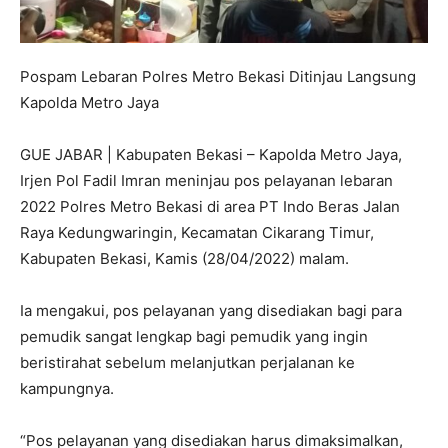
Pospam Lebaran Polres Metro Bekasi Ditinjau Langsung
Kapolda Metro Jaya
GUE JABAR | Kabupaten Bekasi – Kapolda Metro Jaya,
Irjen Pol Fadil Imran meninjau pos pelayanan lebaran
2022 Polres Metro Bekasi di area PT Indo Beras Jalan
Raya Kedungwaringin, Kecamatan Cikarang Timur,
Kabupaten Bekasi, Kamis (28/04/2022) malam.
Ia mengakui, pos pelayanan yang disediakan bagi para
pemudik sangat lengkap bagi pemudik yang ingin
beristirahat sebelum melanjutkan perjalanan ke
kampungnya.
“Pos pelayanan yang disediakan harus dimaksimalkan,