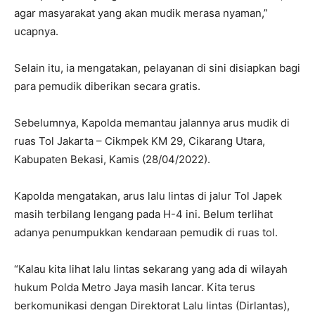
agar masyarakat yang akan mudik merasa nyaman,”
ucapnya.
Selain itu, ia mengatakan, pelayanan di sini disiapkan bagi
para pemudik diberikan secara gratis.
Sebelumnya, Kapolda memantau jalannya arus mudik di
ruas Tol Jakarta – Cikmpek KM 29, Cikarang Utara,
Kabupaten Bekasi, Kamis (28/04/2022).
Kapolda mengatakan, arus lalu lintas di jalur Tol Japek
masih terbilang lengang pada H-4 ini. Belum terlihat
adanya penumpukkan kendaraan pemudik di ruas tol.
“Kalau kita lihat lalu lintas sekarang yang ada di wilayah
hukum Polda Metro Jaya masih lancar. Kita terus
berkomunikasi dengan Direktorat Lalu lintas (Dirlantas),