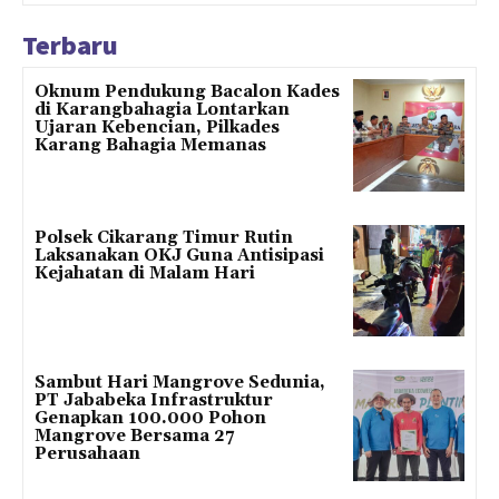
Terbaru
Oknum Pendukung Bacalon Kades
di Karangbahagia Lontarkan
Ujaran Kebencian, Pilkades
Karang Bahagia Memanas
Polsek Cikarang Timur Rutin
Laksanakan OKJ Guna Antisipasi
Kejahatan di Malam Hari
Sambut Hari Mangrove Sedunia,
PT Jababeka Infrastruktur
Genapkan 100.000 Pohon
Mangrove Bersama 27
Perusahaan