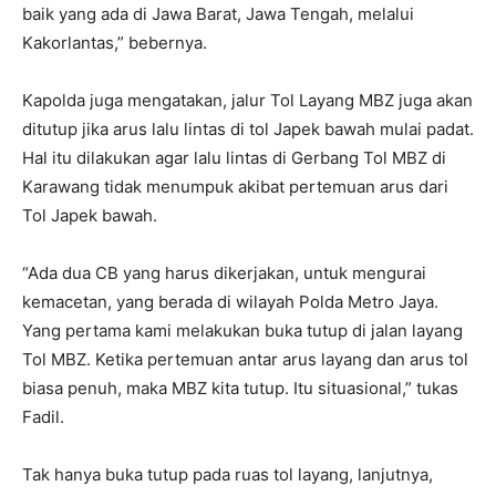
baik yang ada di Jawa Barat, Jawa Tengah, melalui
Kakorlantas,” bebernya.
Kapolda juga mengatakan, jalur Tol Layang MBZ juga akan
ditutup jika arus lalu lintas di tol Japek bawah mulai padat.
Hal itu dilakukan agar lalu lintas di Gerbang Tol MBZ di
Karawang tidak menumpuk akibat pertemuan arus dari
Tol Japek bawah.
“Ada dua CB yang harus dikerjakan, untuk mengurai
kemacetan, yang berada di wilayah Polda Metro Jaya.
Yang pertama kami melakukan buka tutup di jalan layang
Tol MBZ. Ketika pertemuan antar arus layang dan arus tol
biasa penuh, maka MBZ kita tutup. Itu situasional,” tukas
Fadil.
Tak hanya buka tutup pada ruas tol layang, lanjutnya,