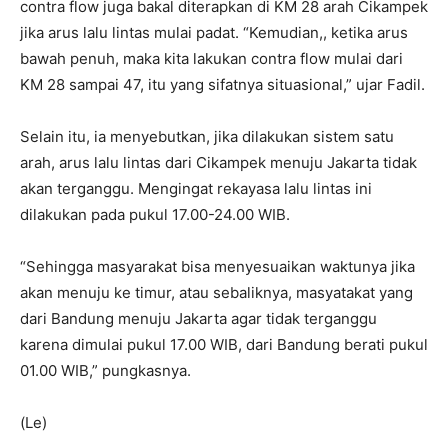
contra flow juga bakal diterapkan di KM 28 arah Cikampek
jika arus lalu lintas mulai padat. “Kemudian,, ketika arus
bawah penuh, maka kita lakukan contra flow mulai dari
KM 28 sampai 47, itu yang sifatnya situasional,” ujar Fadil.
Selain itu, ia menyebutkan, jika dilakukan sistem satu
arah, arus lalu lintas dari Cikampek menuju Jakarta tidak
akan terganggu. Mengingat rekayasa lalu lintas ini
dilakukan pada pukul 17.00-24.00 WIB.
“Sehingga masyarakat bisa menyesuaikan waktunya jika
akan menuju ke timur, atau sebaliknya, masyatakat yang
dari Bandung menuju Jakarta agar tidak terganggu
karena dimulai pukul 17.00 WIB, dari Bandung berati pukul
01.00 WIB,” pungkasnya.
(Le)