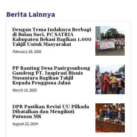
Berita Lainnya
Dengan Tema Indahnya Berbagi
di Bulan Suci, PC SATRIA
Kabupaten Bekasi Bagikan 1.000
Takjil Untuk Masyarakat
February 28, 2026
PP Ranting Desa Pasirgombong
Gandeng PT. Inspirasi Bisnis
Nusantara Bagikan Takjil
Kepada Pengguna Jalan
March 15, 2025
DPR Pastikan Revisi UU Pilkada
Dibatalkan dan Mengikuti
Putusan MK
August 22, 2024