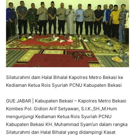
Silaturahmi dam Halal Bihalal Kapolres Metro Bekasi ke
Kediaman Ketua Rois Syuriah PCNU Kabupaten Bekasi
GUE JABAR | Kabupaten Bekasi – Kapolres Metro Bekasi
Kombes Pol. Gidion Arif Setyawan, S.I.K.,SH.,M.Hum
mengunjungi Kediaman Ketua Rois Syuriah PCNU
Kabupaten Bekasi KH. Muhammad Syam’un dalam rangka
Silaturahmi dan Halal Bihalal yang didampingi Kasat