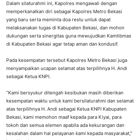
Dalam silaturahmi ini, Kapolres mengawali dengan
memperkanalkan diri sebagai Kapolres Metro Bekasi
yang baru serta meminta doa restu untuk dapat
melaksanakan tugas di Kabupaten Bekasi, dan mohon
dukungan serta sinergitas guna mewujudkan Kamtibmas
di Kabupaten Bekasi agar tetap aman dan kondusif.
Pada kesempatan tersebut Kapolres Metro Bekasi juga
menyampaikan ucapan selamat atas terpilihnya H. Andi
sebagai Ketua KNPI.
“Kami bersyukur ditengah kesibukan masih diberikan
kesempatan waktu untuk kami bersilaturahmi dan selamat
atas terpilihnya H. Andi sebagai Ketua KNPI Kabupaten
Bekasi, kami memohon maaf kepada para Kiyai, para
tokoh dan semua elemen apabila ada kekurangan dan
kesalahan dalam hal pelayanan kami kepada masyarakat,”