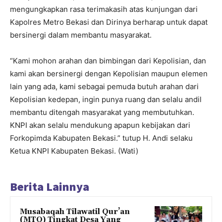
mengungkapkan rasa terimakasih atas kunjungan dari
Kapolres Metro Bekasi dan Dirinya berharap untuk dapat
bersinergi dalam membantu masyarakat.
“Kami mohon arahan dan bimbingan dari Kepolisian, dan
kami akan bersinergi dengan Kepolisian maupun elemen
lain yang ada, kami sebagai pemuda butuh arahan dari
Kepolisian kedepan, ingin punya ruang dan selalu andil
membantu ditengah masyarakat yang membutuhkan.
KNPI akan selalu mendukung apapun kebijakan dari
Forkopimda Kabupaten Bekasi.” tutup H. Andi selaku
Ketua KNPI Kabupaten Bekasi. (Wati)
Berita Lainnya
Musabaqah Tilawatil Qur’an
(MTQ) Tingkat Desa Yang