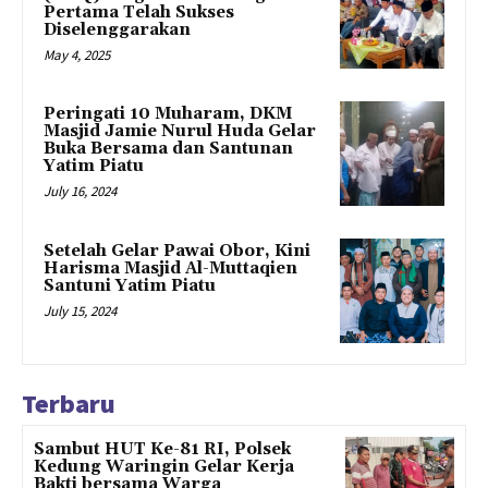
Pertama Telah Sukses
Diselenggarakan
May 4, 2025
Peringati 10 Muharam, DKM
Masjid Jamie Nurul Huda Gelar
Buka Bersama dan Santunan
Yatim Piatu
July 16, 2024
Setelah Gelar Pawai Obor, Kini
Harisma Masjid Al-Muttaqien
Santuni Yatim Piatu
July 15, 2024
Terbaru
Sambut HUT Ke-81 RI, Polsek
Kedung Waringin Gelar Kerja
Bakti bersama Warga