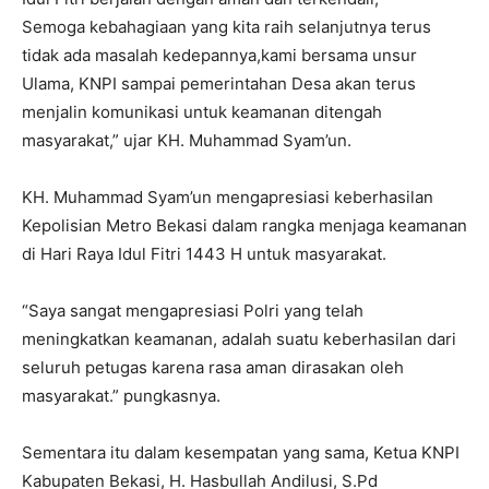
Semoga kebahagiaan yang kita raih selanjutnya terus
tidak ada masalah kedepannya,kami bersama unsur
Ulama, KNPI sampai pemerintahan Desa akan terus
menjalin komunikasi untuk keamanan ditengah
masyarakat,” ujar KH. Muhammad Syam’un.
KH. Muhammad Syam’un mengapresiasi keberhasilan
Kepolisian Metro Bekasi dalam rangka menjaga keamanan
di Hari Raya Idul Fitri 1443 H untuk masyarakat.
“Saya sangat mengapresiasi Polri yang telah
meningkatkan keamanan, adalah suatu keberhasilan dari
seluruh petugas karena rasa aman dirasakan oleh
masyarakat.” pungkasnya.
Sementara itu dalam kesempatan yang sama, Ketua KNPI
Kabupaten Bekasi, H. Hasbullah Andilusi, S.Pd