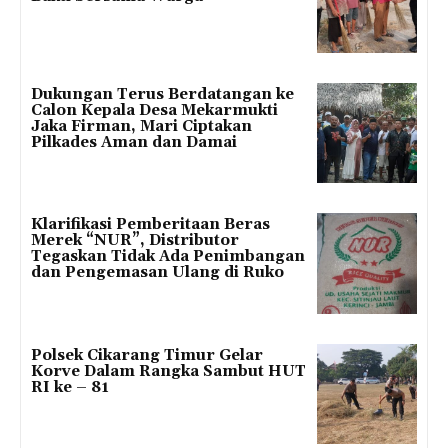
Dukungan Terus Berdatangan ke
Calon Kepala Desa Mekarmukti
Jaka Firman, Mari Ciptakan
Pilkades Aman dan Damai
Klarifikasi Pemberitaan Beras
Merek “NUR”, Distributor
Tegaskan Tidak Ada Penimbangan
dan Pengemasan Ulang di Ruko
Polsek Cikarang Timur Gelar
Korve Dalam Rangka Sambut HUT
RI ke – 81