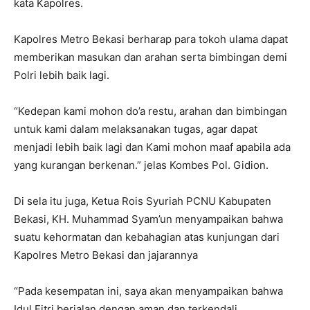
kata Kapolres.
Kapolres Metro Bekasi berharap para tokoh ulama dapat
memberikan masukan dan arahan serta bimbingan demi
Polri lebih baik lagi.
“Kedepan kami mohon do’a restu, arahan dan bimbingan
untuk kami dalam melaksanakan tugas, agar dapat
menjadi lebih baik lagi dan Kami mohon maaf apabila ada
yang kurangan berkenan.” jelas Kombes Pol. Gidion.
Di sela itu juga, Ketua Rois Syuriah PCNU Kabupaten
Bekasi, KH. Muhammad Syam’un menyampaikan bahwa
suatu kehormatan dan kebahagian atas kunjungan dari
Kapolres Metro Bekasi dan jajarannya
“Pada kesempatan ini, saya akan menyampaikan bahwa
Idul Fitri berjalan dengan aman dan terkendali,