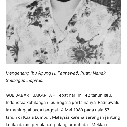
Mengenang Ibu Agung Hj Fatmawati, Puan: Nenek
Sekaligus Inspirasi
GUE JABAR | JAKARTA – Tepat hari ini, 42 tahun lalu,
Indonesia kehilangan ibu negara pertamanya, Fatmawati.
Ia meninggal pada tanggal 14 Mei 1980 pada usia 57
tahun di Kuala Lumpur, Malaysia karena serangan jantung
ketika dalam perjalanan pulang umroh dari Mekkah.