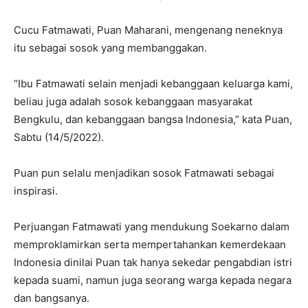
Cucu Fatmawati, Puan Maharani, mengenang neneknya
itu sebagai sosok yang membanggakan.
“Ibu Fatmawati selain menjadi kebanggaan keluarga kami,
beliau juga adalah sosok kebanggaan masyarakat
Bengkulu, dan kebanggaan bangsa Indonesia,” kata Puan,
Sabtu (14/5/2022).
Puan pun selalu menjadikan sosok Fatmawati sebagai
inspirasi.
Perjuangan Fatmawati yang mendukung Soekarno dalam
memproklamirkan serta mempertahankan kemerdekaan
Indonesia dinilai Puan tak hanya sekedar pengabdian istri
kepada suami, namun juga seorang warga kepada negara
dan bangsanya.