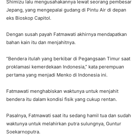
Shimizu lalu mengusahakannya lewat seorang pembesar
Jepang, yang mengepalai gudang di Pintu Air di depan
eks Bioskop Capitol.
Dengan susah payah Fatmawati akhirnya mendapatkan
bahan kain itu dan menjahitnya.
“Bendera itulah yang berkibar di Pegangsaan Timur saat
proklamasi kemerdekaan Indonesia,” kata perempuan
pertama yang menjadi Menko di Indonesia ini.
Fatmawati menghabiskan waktunya untuk menjahit
bendera itu dalam kondisi fisik yang cukup rentan.
Pasalnya, Fatmawati saat itu sedang hamil tua dan sudah
waktunya untuk melahirkan putra sulungnya, Guntur
Soekarnoputra.