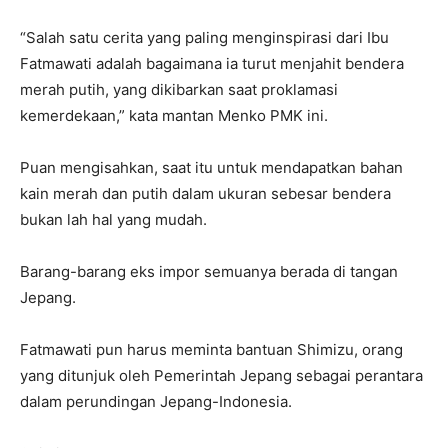
“Salah satu cerita yang paling menginspirasi dari Ibu
Fatmawati adalah bagaimana ia turut menjahit bendera
merah putih, yang dikibarkan saat proklamasi
kemerdekaan,” kata mantan Menko PMK ini.
Puan mengisahkan, saat itu untuk mendapatkan bahan
kain merah dan putih dalam ukuran sebesar bendera
bukan lah hal yang mudah.
Barang-barang eks impor semuanya berada di tangan
Jepang.
Fatmawati pun harus meminta bantuan Shimizu, orang
yang ditunjuk oleh Pemerintah Jepang sebagai perantara
dalam perundingan Jepang-Indonesia.