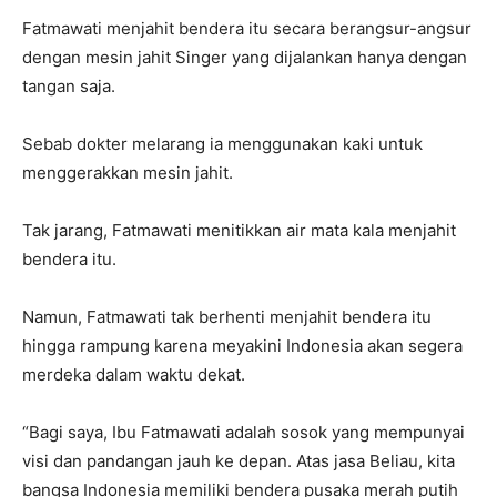
Fatmawati menjahit bendera itu secara berangsur-angsur
dengan mesin jahit Singer yang dijalankan hanya dengan
tangan saja.
Sebab dokter melarang ia menggunakan kaki untuk
menggerakkan mesin jahit.
Tak jarang, Fatmawati menitikkan air mata kala menjahit
bendera itu.
Namun, Fatmawati tak berhenti menjahit bendera itu
hingga rampung karena meyakini Indonesia akan segera
merdeka dalam waktu dekat.
“Bagi saya, Ibu Fatmawati adalah sosok yang mempunyai
visi dan pandangan jauh ke depan. Atas jasa Beliau, kita
bangsa Indonesia memiliki bendera pusaka merah putih