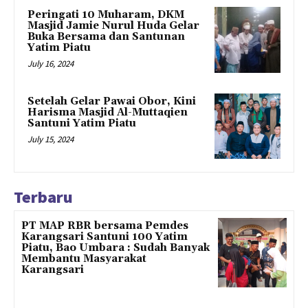
Peringati 10 Muharam, DKM
Masjid Jamie Nurul Huda Gelar
Buka Bersama dan Santunan
Yatim Piatu
July 16, 2024
Setelah Gelar Pawai Obor, Kini
Harisma Masjid Al-Muttaqien
Santuni Yatim Piatu
July 15, 2024
Terbaru
PT MAP RBR bersama Pemdes
Karangsari Santuni 100 Yatim
Piatu, Bao Umbara : Sudah Banyak
Membantu Masyarakat
Karangsari