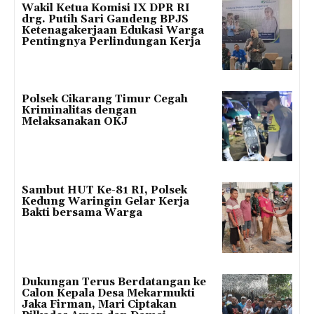
Wakil Ketua Komisi IX DPR RI
drg. Putih Sari Gandeng BPJS
Ketenagakerjaan Edukasi Warga
Pentingnya Perlindungan Kerja
Polsek Cikarang Timur Cegah
Kriminalitas dengan
Melaksanakan OKJ
Sambut HUT Ke-81 RI, Polsek
Kedung Waringin Gelar Kerja
Bakti bersama Warga
Dukungan Terus Berdatangan ke
Calon Kepala Desa Mekarmukti
Jaka Firman, Mari Ciptakan