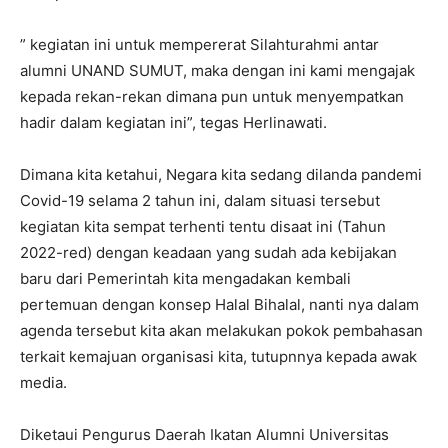
” kegiatan ini untuk mempererat Silahturahmi antar
alumni UNAND SUMUT, maka dengan ini kami mengajak
kepada rekan-rekan dimana pun untuk menyempatkan
hadir dalam kegiatan ini”, tegas Herlinawati.
Dimana kita ketahui, Negara kita sedang dilanda pandemi
Covid-19 selama 2 tahun ini, dalam situasi tersebut
kegiatan kita sempat terhenti tentu disaat ini (Tahun
2022-red) dengan keadaan yang sudah ada kebijakan
baru dari Pemerintah kita mengadakan kembali
pertemuan dengan konsep Halal Bihalal, nanti nya dalam
agenda tersebut kita akan melakukan pokok pembahasan
terkait kemajuan organisasi kita, tutupnnya kepada awak
media.
Diketaui Pengurus Daerah Ikatan Alumni Universitas