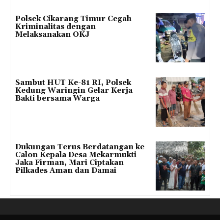
Polsek Cikarang Timur Cegah
Kriminalitas dengan
Melaksanakan OKJ
Sambut HUT Ke-81 RI, Polsek
Kedung Waringin Gelar Kerja
Bakti bersama Warga
Dukungan Terus Berdatangan ke
Calon Kepala Desa Mekarmukti
Jaka Firman, Mari Ciptakan
Pilkades Aman dan Damai