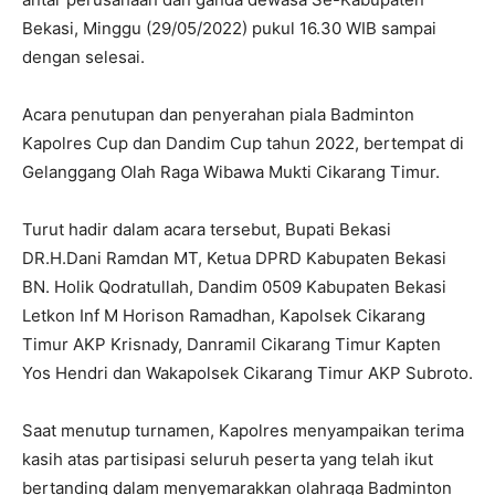
Bekasi, Minggu (29/05/2022) pukul 16.30 WIB sampai
dengan selesai.
Acara penutupan dan penyerahan piala Badminton
Kapolres Cup dan Dandim Cup tahun 2022, bertempat di
Gelanggang Olah Raga Wibawa Mukti Cikarang Timur.
Turut hadir dalam acara tersebut, Bupati Bekasi
DR.H.Dani Ramdan MT, Ketua DPRD Kabupaten Bekasi
BN. Holik Qodratullah, Dandim 0509 Kabupaten Bekasi
Letkon Inf M Horison Ramadhan, Kapolsek Cikarang
Timur AKP Krisnady, Danramil Cikarang Timur Kapten
Yos Hendri dan Wakapolsek Cikarang Timur AKP Subroto.
Saat menutup turnamen, Kapolres menyampaikan terima
kasih atas partisipasi seluruh peserta yang telah ikut
bertanding dalam menyemarakkan olahraga Badminton