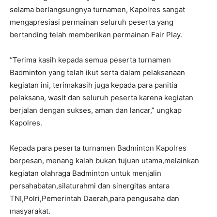
selama berlangsungnya turnamen, Kapolres sangat
mengapresiasi permainan seluruh peserta yang
bertanding telah memberikan permainan Fair Play.
“Terima kasih kepada semua peserta turnamen
Badminton yang telah ikut serta dalam pelaksanaan
kegiatan ini, terimakasih juga kepada para panitia
pelaksana, wasit dan seluruh peserta karena kegiatan
berjalan dengan sukses, aman dan lancar,” ungkap
Kapolres.
Kepada para peserta turnamen Badminton Kapolres
berpesan, menang kalah bukan tujuan utama,melainkan
kegiatan olahraga Badminton untuk menjalin
persahabatan,silaturahmi dan sinergitas antara
TNI,Polri,Pemerintah Daerah,para pengusaha dan
masyarakat.