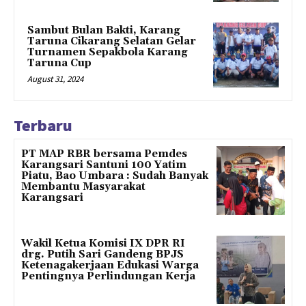
Sambut Bulan Bakti, Karang
Taruna Cikarang Selatan Gelar
Turnamen Sepakbola Karang
Taruna Cup
August 31, 2024
Terbaru
PT MAP RBR bersama Pemdes
Karangsari Santuni 100 Yatim
Piatu, Bao Umbara : Sudah Banyak
Membantu Masyarakat
Karangsari
Wakil Ketua Komisi IX DPR RI
drg. Putih Sari Gandeng BPJS
Ketenagakerjaan Edukasi Warga
Pentingnya Perlindungan Kerja