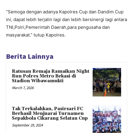
“Semoga dengan adanya Kapolres Cup dan Dandim Cup
ini, dapat lebih terjalin lagi dan lebih bersinergi lagi antara
TNI,Polri,Pemerintah Daerah,para pengusaha dan
masyarakat.” tutup Kapolres.
Berita Lainnya
Ratusan Remaja Ramaikan Night
Run Polres Metro Bekasi di
Stadion Wibawamukti
March 7, 2026
Tak Terkalahkan, Pasirsari FC
Berhasil Menjuarai Turnamen
Sepakbola Cikarang Selatan Cup
September 29, 2024