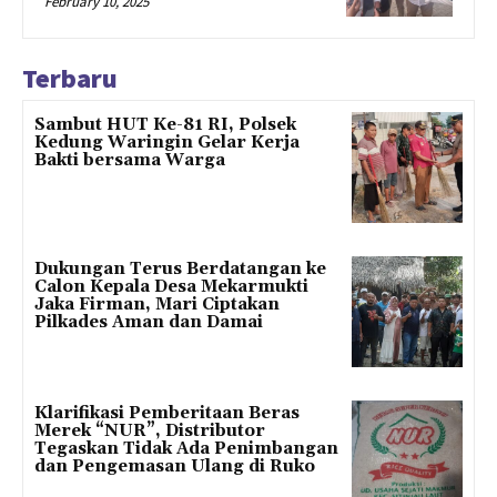
February 10, 2025
Terbaru
Sambut HUT Ke-81 RI, Polsek
Kedung Waringin Gelar Kerja
Bakti bersama Warga
Dukungan Terus Berdatangan ke
Calon Kepala Desa Mekarmukti
Jaka Firman, Mari Ciptakan
Pilkades Aman dan Damai
Klarifikasi Pemberitaan Beras
Merek “NUR”, Distributor
Tegaskan Tidak Ada Penimbangan
dan Pengemasan Ulang di Ruko