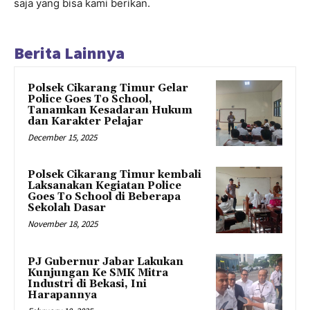
saja yang bisa kami berikan.
Berita Lainnya
Polsek Cikarang Timur Gelar
Police Goes To School,
Tanamkan Kesadaran Hukum
dan Karakter Pelajar
December 15, 2025
Polsek Cikarang Timur kembali
Laksanakan Kegiatan Police
Goes To School di Beberapa
Sekolah Dasar
November 18, 2025
PJ Gubernur Jabar Lakukan
Kunjungan Ke SMK Mitra
Industri di Bekasi, Ini
Harapannya