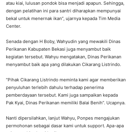
atau kiai, lulusan pondok bisa menjadi apapun. Sehingga,
dengan pelatihan ini para santri diharapkan mempunyai
bekal untuk menernak ikan”, ujarnya kepada Tim Media
Center.
Senada dengan H Boby, Wahyudin yang mewakili Dinas
Perikanan Kabupaten Bekasi juga menyambut baik
kegiatan tersebut. Wahyu mengatakan, Dinas Perikanan
menyambut baik apa yang dilakukan Cikarang Listrindo.
“Pihak Cikarang Listrindo meminta kami agar memberikan
penyuluhan terlebih dahulu terhadap penerima
pemberdayaan tersebut. Kami juga sampaikan kepada
Pak Kyai, Dinas Perikanan memiliki Balai Benih”. Ucapnya.
Nanti dipersilahkan, lanjut Wahyu, Ponpes mengajukan
permohonan sebagai dasar kami untuk support. Apa-apa