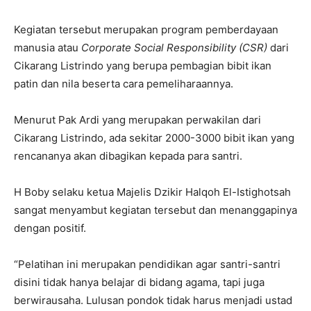
Kegiatan tersebut merupakan program pemberdayaan
manusia atau
Corporate Social Responsibility (CSR)
dari
Cikarang Listrindo yang berupa pembagian bibit ikan
patin dan nila beserta cara pemeliharaannya.
Menurut Pak Ardi yang merupakan perwakilan dari
Cikarang Listrindo, ada sekitar 2000-3000 bibit ikan yang
rencananya akan dibagikan kepada para santri.
H Boby selaku ketua Majelis Dzikir Halqoh El-Istighotsah
sangat menyambut kegiatan tersebut dan menanggapinya
dengan positif.
“Pelatihan ini merupakan pendidikan agar santri-santri
disini tidak hanya belajar di bidang agama, tapi juga
berwirausaha. Lulusan pondok tidak harus menjadi ustad