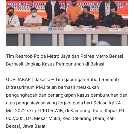
Tim Resmob Polda Metro Jaya dan Polres Metro Bekasi
Berhasil Ungkap Kasus Pembunuhan di Bekasi
GUE JABAR | Jakarta – Tim gabungan Subdit Resmob
Ditreskrimum PMJ telah berhasil melakukan
pengungkapan dan penangkapan kasus pembunuhan dan
atau penganiayaan yang terjadi pada hari Selasa tgl 24
Mei 2022 skr pkl 16.05 WIB, di Kampung. Pulo, Kapuk RT.
002/005, Ds. Mekar Mukti, Kec. Cikarang Utara, Kab.
Bekasi, Jawa Barat.