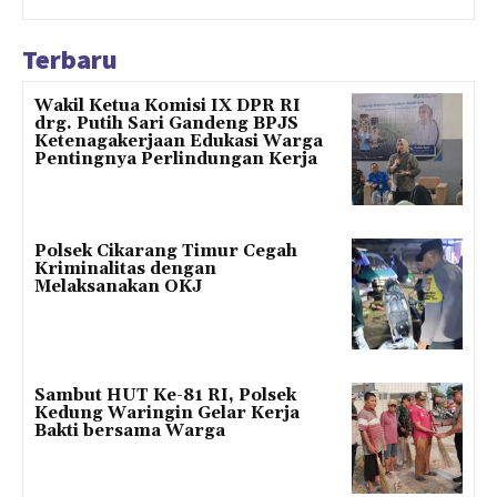
Terbaru
Wakil Ketua Komisi IX DPR RI
drg. Putih Sari Gandeng BPJS
Ketenagakerjaan Edukasi Warga
Pentingnya Perlindungan Kerja
Polsek Cikarang Timur Cegah
Kriminalitas dengan
Melaksanakan OKJ
Sambut HUT Ke-81 RI, Polsek
Kedung Waringin Gelar Kerja
Bakti bersama Warga