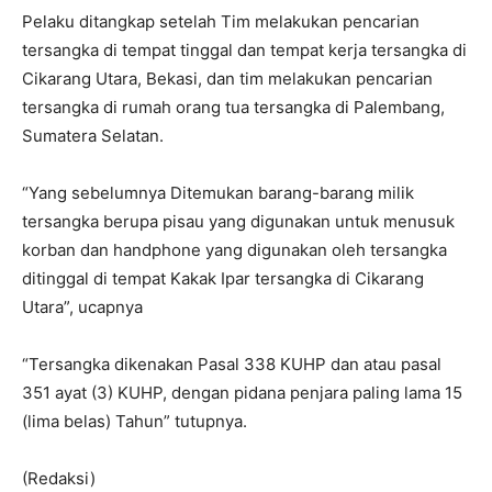
Pelaku ditangkap setelah Tim melakukan pencarian
tersangka di tempat tinggal dan tempat kerja tersangka di
Cikarang Utara, Bekasi, dan tim melakukan pencarian
tersangka di rumah orang tua tersangka di Palembang,
Sumatera Selatan.
“Yang sebelumnya Ditemukan barang-barang milik
tersangka berupa pisau yang digunakan untuk menusuk
korban dan handphone yang digunakan oleh tersangka
ditinggal di tempat Kakak Ipar tersangka di Cikarang
Utara”, ucapnya
“Tersangka dikenakan Pasal 338 KUHP dan atau pasal
351 ayat (3) KUHP, dengan pidana penjara paling lama 15
(lima belas) Tahun” tutupnya.
(Redaksi)