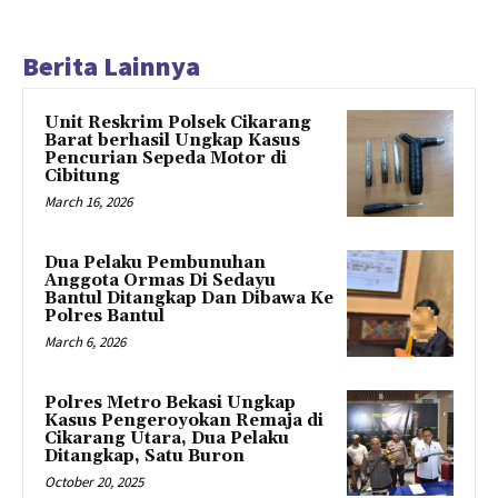
Berita Lainnya
Unit Reskrim Polsek Cikarang
Barat berhasil Ungkap Kasus
Pencurian Sepeda Motor di
Cibitung
March 16, 2026
Dua Pelaku Pembunuhan
Anggota Ormas Di Sedayu
Bantul Ditangkap Dan Dibawa Ke
Polres Bantul
March 6, 2026
Polres Metro Bekasi Ungkap
Kasus Pengeroyokan Remaja di
Cikarang Utara, Dua Pelaku
Ditangkap, Satu Buron
October 20, 2025