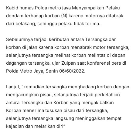
Kabid humas Polda metro jaya Menyampaikan Pelaku
dendam terhadap korban (N) karena motornya ditabrak
dari belakang, sehingga pelaku tidak terima.
Sebelumnya terjadi keributan antara Tersangka dan
korban di jalan karena korban menabrak motor tersangka,
selanjutnya tersangka melihat korban melintas di depan
dagangan tersangka, ujar Zulpan saat konferensi pers di
Polda Metro Jaya, Senin 06/60/2022.
Lanjut, “kemudian tersangka menghadang korban dengan
mengacungkan pisau, selanjutnya terjadi perkelahian
antara Tersangka dan Korban yang mengakibatkan
Korban menerima tusukan pisau dari tersangka,
selanjutnya tersangka langsung meninggalkan tempat
kejadian dan melarikan diri”