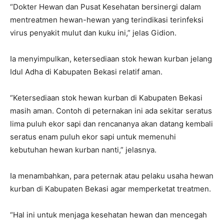
“Dokter Hewan dan Pusat Kesehatan bersinergi dalam
mentreatmen hewan-hewan yang terindikasi terinfeksi
virus penyakit mulut dan kuku ini,” jelas Gidion.
Ia menyimpulkan, ketersediaan stok hewan kurban jelang
Idul Adha di Kabupaten Bekasi relatif aman.
“Ketersediaan stok hewan kurban di Kabupaten Bekasi
masih aman. Contoh di peternakan ini ada sekitar seratus
lima puluh ekor sapi dan rencananya akan datang kembali
seratus enam puluh ekor sapi untuk memenuhi
kebutuhan hewan kurban nanti,” jelasnya.
Ia menambahkan, para peternak atau pelaku usaha hewan
kurban di Kabupaten Bekasi agar memperketat treatmen.
“Hal ini untuk menjaga kesehatan hewan dan mencegah