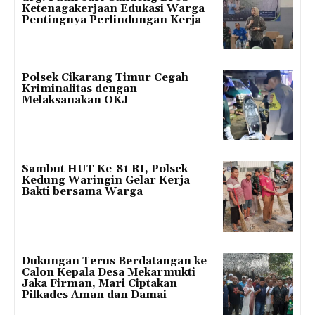
Ketenagakerjaan Edukasi Warga
Pentingnya Perlindungan Kerja
Polsek Cikarang Timur Cegah
Kriminalitas dengan
Melaksanakan OKJ
Sambut HUT Ke-81 RI, Polsek
Kedung Waringin Gelar Kerja
Bakti bersama Warga
Dukungan Terus Berdatangan ke
Calon Kepala Desa Mekarmukti
Jaka Firman, Mari Ciptakan
Pilkades Aman dan Damai