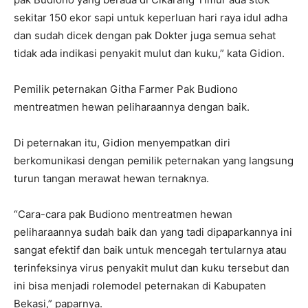
sekitar 150 ekor sapi untuk keperluan hari raya idul adha
dan sudah dicek dengan pak Dokter juga semua sehat
tidak ada indikasi penyakit mulut dan kuku,” kata Gidion.
Pemilik peternakan Githa Farmer Pak Budiono
mentreatmen hewan peliharaannya dengan baik.
Di peternakan itu, Gidion menyempatkan diri
berkomunikasi dengan pemilik peternakan yang langsung
turun tangan merawat hewan ternaknya.
“Cara-cara pak Budiono mentreatmen hewan
peliharaannya sudah baik dan yang tadi dipaparkannya ini
sangat efektif dan baik untuk mencegah tertularnya atau
terinfeksinya virus penyakit mulut dan kuku tersebut dan
ini bisa menjadi rolemodel peternakan di Kabupaten
Bekasi,” paparnya.