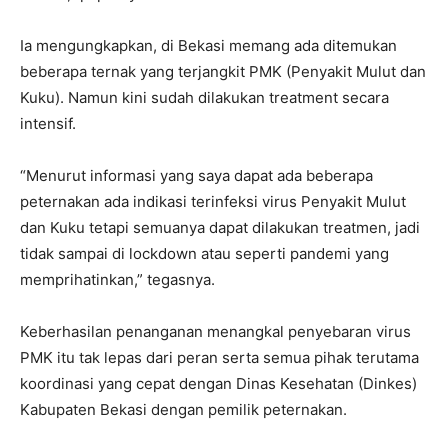
Ia mengungkapkan, di Bekasi memang ada ditemukan
beberapa ternak yang terjangkit PMK (Penyakit Mulut dan
Kuku). Namun kini sudah dilakukan treatment secara
intensif.
“Menurut informasi yang saya dapat ada beberapa
peternakan ada indikasi terinfeksi virus Penyakit Mulut
dan Kuku tetapi semuanya dapat dilakukan treatmen, jadi
tidak sampai di lockdown atau seperti pandemi yang
memprihatinkan,” tegasnya.
Keberhasilan penanganan menangkal penyebaran virus
PMK itu tak lepas dari peran serta semua pihak terutama
koordinasi yang cepat dengan Dinas Kesehatan (Dinkes)
Kabupaten Bekasi dengan pemilik peternakan.