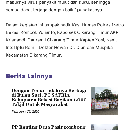
masuknya virus penyakit mulut dan kuku, sehingga
semua dapat terjaga dengan baik,” pungkasnya.
Dalam kegiatan ini tampak hadir Kasi Humas Polres Metro
Bekasi Kompol. Yulianto, Kapolsek Cikarang Timur AKP.
Krisnandi, Danramil Cikarang Timur Kapten Yosi, Kanit
Intel Iptu Romli, Dokter Hewan Dr. Dian dan Muspika
Kecamatan Cikarang Timur.
Berita Lainnya
Dengan Tema Indahnya Berbagi
di Bulan Suci, PC SATRIA
Kabupaten Bekasi Bagikan 1.000
Takjil Untuk Masyarakat
February 28, 2026
PP Ranting Desa Pasirgombong