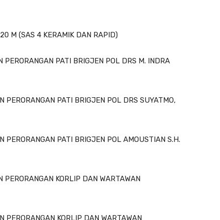
20 M (SAS 4 KERAMIK DAN RAPID)
N PERORANGAN PATI BRIGJEN POL DRS M. INDRA
ON PERORANGAN PATI BRIGJEN POL DRS SUYATMO,
N PERORANGAN PATI BRIGJEN POL AMOUSTIAN S.H.
ION PERORANGAN KORLIP DAN WARTAWAN
ION PERORANGAN KORLIP DAN WARTAWAN