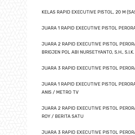
KELAS RAPID EXECUTIVE PISTOL, 20 M (SA
JUARA 1 RAPID EXECUTIVE PISTOL PERORAN
JUARA 2 RAPID EXECUTIVE PISTOL PEROR
BRIGJEN POL ABI NURSETYANTO, S.H., S.I.K.
JUARA 3 RAPID EXECUTIVE PISTOL PERO
JUARA 1 RAPID EXECUTIVE PISTOL PERO
ANIS / METRO TV
JUARA 2 RAPID EXECUTIVE PISTOL PERO
ROY / BERITA SATU
JUARA 3 RAPID EXECUTIVE PISTOL PERO