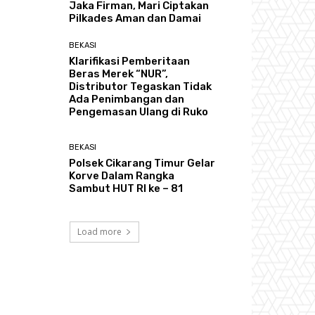
Jaka Firman, Mari Ciptakan
Pilkades Aman dan Damai
BEKASI
Klarifikasi Pemberitaan
Beras Merek “NUR”,
Distributor Tegaskan Tidak
Ada Penimbangan dan
Pengemasan Ulang di Ruko
BEKASI
Polsek Cikarang Timur Gelar
Korve Dalam Rangka
Sambut HUT RI ke – 81
Load more