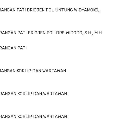
ORANGAN PATI BRIGJEN POL UNTUNG WIDYAMOKO,
ANGAN PATI BRIGJEN POL DRS WIDODO, S.H., M.H.
ORANGAN PATI
ORANGAN KORLIP DAN WARTAWAN
RORANGAN KORLIP DAN WARTAWAN
RORANGAN KORLIP DAN WARTAWAN