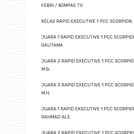
FEBRI / KOMPAS TV
KELAS RAPID EXECUTIVE 1 PCC SCORPION, 
JUARA 1 RAPID EXECUTIVE 1 PCC SCORPIO
GAUTAMA
JUARA 2 RAPID EXECUTIVE 1 PCC SCORPI
M.Si.
JUARA 3 RAPID EXECUTIVE 1 PCC SCORPIO
M.H.
JUARA 1 RAPID EXECUTIVE 1 PCC SCORP
RAHMAD ALE
JUARA 2 RAPID EXECUTIVE 1 PCC SCORP