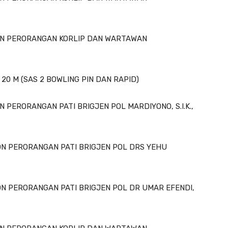
ION PERORANGAN KORLIP DAN WARTAWAN
20 M (SAS 2 BOWLING PIN DAN RAPID)
 PERORANGAN PATI BRIGJEN POL MARDIYONO, S.I.K.,
ON PERORANGAN PATI BRIGJEN POL DRS YEHU
ON PERORANGAN PATI BRIGJEN POL DR UMAR EFENDI,