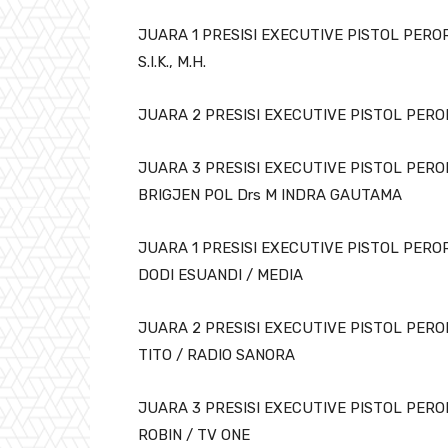
JUARA 1 PRESISI EXECUTIVE PISTOL PER
S.I.K., M.H.
JUARA 2 PRESISI EXECUTIVE PISTOL PEROR
JUARA 3 PRESISI EXECUTIVE PISTOL PER
BRIGJEN POL Drs M INDRA GAUTAMA
JUARA 1 PRESISI EXECUTIVE PISTOL PER
DODI ESUANDI / MEDIA
JUARA 2 PRESISI EXECUTIVE PISTOL PE
TITO / RADIO SANORA
JUARA 3 PRESISI EXECUTIVE PISTOL PE
ROBIN / TV ONE