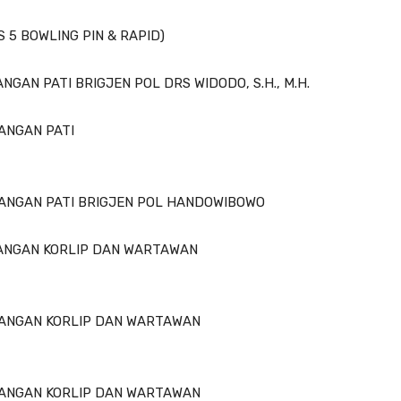
S 5 BOWLING PIN & RAPID)
GAN PATI BRIGJEN POL DRS WIDODO, S.H., M.H.
ANGAN PATI
RANGAN PATI BRIGJEN POL HANDOWIBOWO
RANGAN KORLIP DAN WARTAWAN
RANGAN KORLIP DAN WARTAWAN
RANGAN KORLIP DAN WARTAWAN