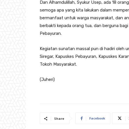
Dan Alhamdulillah, Syukur Usep, ada 18 orang 
semoga apa yang kita lakukan dalam memperin
bermanfaat untuk warga masyarakat, dan an
berbakti kepada orang tua, dan berguna bag
Pebayuran.
Kegiatan sunatan massal pun di hadiri oleh 
Siregar, Kapuskes Pebayuran, Kapuskes Kar
Tokoh Masyarakat.
(Juheri)
Facebook
Share