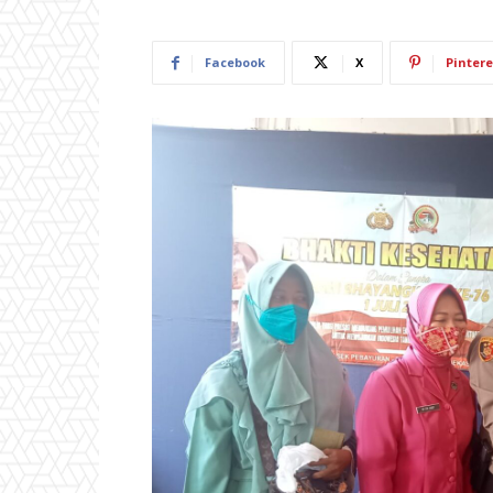
Facebook
X
Pintere