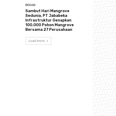
BEKASI
Sambut Hari Mangrove
Sedunia, PT Jababeka
Infrastruktur Genapkan
100.000 Pohon Mangrove
Bersama 27 Perusahaan
Load more