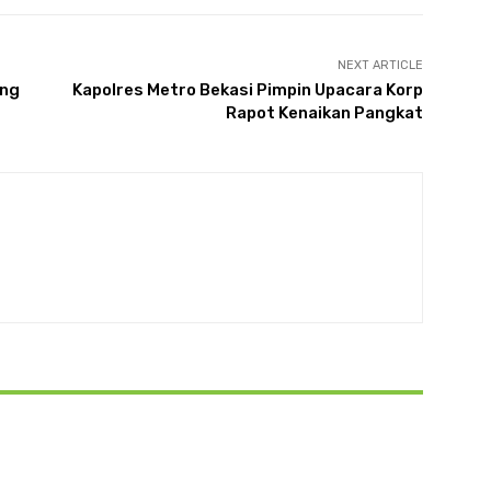
NEXT ARTICLE
ang
Kapolres Metro Bekasi Pimpin Upacara Korp
Rapot Kenaikan Pangkat