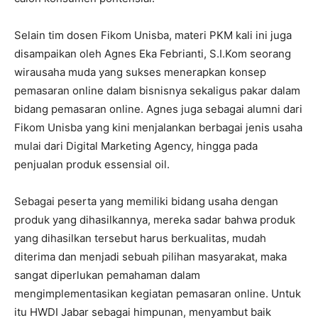
Selain tim dosen Fikom Unisba, materi PKM kali ini juga
disampaikan oleh Agnes Eka Febrianti, S.I.Kom seorang
wirausaha muda yang sukses menerapkan konsep
pemasaran online dalam bisnisnya sekaligus pakar dalam
bidang pemasaran online. Agnes juga sebagai alumni dari
Fikom Unisba yang kini menjalankan berbagai jenis usaha
mulai dari Digital Marketing Agency, hingga pada
penjualan produk essensial oil.
Sebagai peserta yang memiliki bidang usaha dengan
produk yang dihasilkannya, mereka sadar bahwa produk
yang dihasilkan tersebut harus berkualitas, mudah
diterima dan menjadi sebuah pilihan masyarakat, maka
sangat diperlukan pemahaman dalam
mengimplementasikan kegiatan pemasaran online. Untuk
itu HWDI Jabar sebagai himpunan, menyambut baik