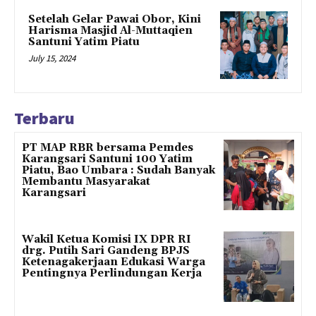
Setelah Gelar Pawai Obor, Kini
Harisma Masjid Al-Muttaqien
Santuni Yatim Piatu
July 15, 2024
Terbaru
PT MAP RBR bersama Pemdes
Karangsari Santuni 100 Yatim
Piatu, Bao Umbara : Sudah Banyak
Membantu Masyarakat
Karangsari
Wakil Ketua Komisi IX DPR RI
drg. Putih Sari Gandeng BPJS
Ketenagakerjaan Edukasi Warga
Pentingnya Perlindungan Kerja