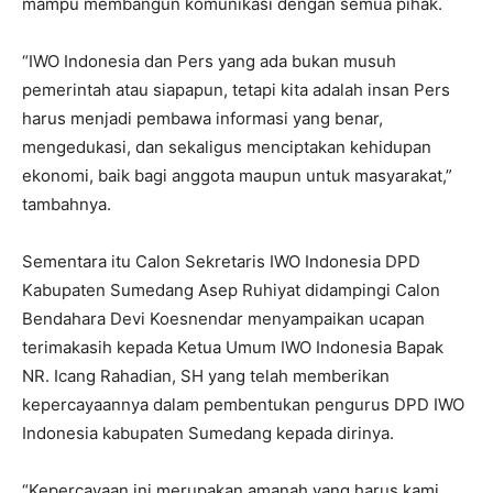
mampu membangun komunikasi dengan semua pihak.
“IWO Indonesia dan Pers yang ada bukan musuh
pemerintah atau siapapun, tetapi kita adalah insan Pers
harus menjadi pembawa informasi yang benar,
mengedukasi, dan sekaligus menciptakan kehidupan
ekonomi, baik bagi anggota maupun untuk masyarakat,”
tambahnya.
Sementara itu Calon Sekretaris IWO Indonesia DPD
Kabupaten Sumedang Asep Ruhiyat didampingi Calon
Bendahara Devi Koesnendar menyampaikan ucapan
terimakasih kepada Ketua Umum IWO Indonesia Bapak
NR. Icang Rahadian, SH yang telah memberikan
kepercayaannya dalam pembentukan pengurus DPD IWO
Indonesia kabupaten Sumedang kepada dirinya.
“Kepercayaan ini merupakan amanah yang harus kami