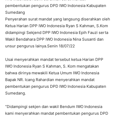
pembentukan pengurus DPD IWO Indonesia Kabupaten
Sumedang
Penyerahan surat mandat yang langsung diserahkan oleh
Ketua Harian DPP IWO Indonesia Ryan S Kahman, S.Kom
didampingi Sekjend DPP IWO Indonesia Epih Fauzi serta
Wakil Bendahara DPP IWO Indonesia Nina Susanti dan
unsur pengurus lainya.Senin 18/07/22
Usai menyerahkan mandat tersebut ketua Harian DPP
IWO Indonesia Ryan S Kahman, S. Kom mengatakan
bahwa dirinya mewakili Ketua Umum IWO Indonesia
Bapak NR. Icang Rahardian menyerahkan mandat
pembentukan pengurus DPD IWO Indonesia Kabupaten
Sumedang.
“Didampingi sekjen dan wakil Bendum IWO Indonesia
kami menyerahkan mandat pembentukan pengurus DPD