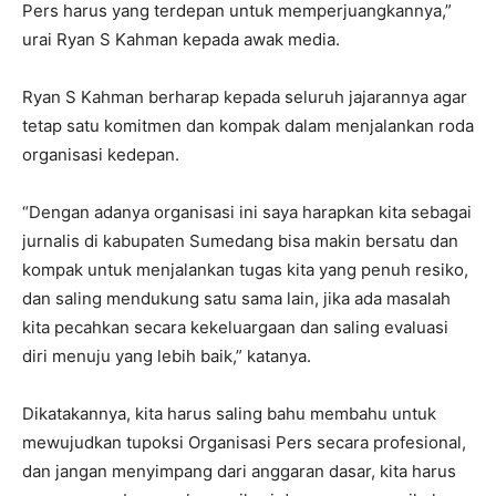
Pers harus yang terdepan untuk memperjuangkannya,”
urai Ryan S Kahman kepada awak media.
Ryan S Kahman berharap kepada seluruh jajarannya agar
tetap satu komitmen dan kompak dalam menjalankan roda
organisasi kedepan.
“Dengan adanya organisasi ini saya harapkan kita sebagai
jurnalis di kabupaten Sumedang bisa makin bersatu dan
kompak untuk menjalankan tugas kita yang penuh resiko,
dan saling mendukung satu sama lain, jika ada masalah
kita pecahkan secara kekeluargaan dan saling evaluasi
diri menuju yang lebih baik,” katanya.
Dikatakannya, kita harus saling bahu membahu untuk
mewujudkan tupoksi Organisasi Pers secara profesional,
dan jangan menyimpang dari anggaran dasar, kita harus