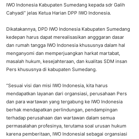
IWO Indonesia Kabupaten Sumedang kepada sdr Galih
Cahyadi” jelas Ketua Harian DPP IWO Indonesia.
Dikatakannya, DPD IWO Indonesia Kabupaten Sumedang
kedepan harus dapat merealisasikan angggaran dasar
dan rumah tangga IWO Indonesia khususnya dalam hal
menganyomi dan memperjuangkan harkat martabat,
masalah hukum, kesejahteraan, dan kualitas SDM insan
Pers khususnya di kabupaten Sumedang.
“Sesuai visi dan misi IWO Indonesia, kita harus
mendapatkan layanan dari organsiasi, perusahaan Pers
dan para wartawan yang tergabung ke IWO Indonesia
berhak mendapatkan perlindungan, pendampingan
terhadap perusahaan dan wartawan dalam semua
permasalahan profesinya, terutama soal urusan hukum
karena pemberitaan, IWO IndonesiaI sebagai organsiasi