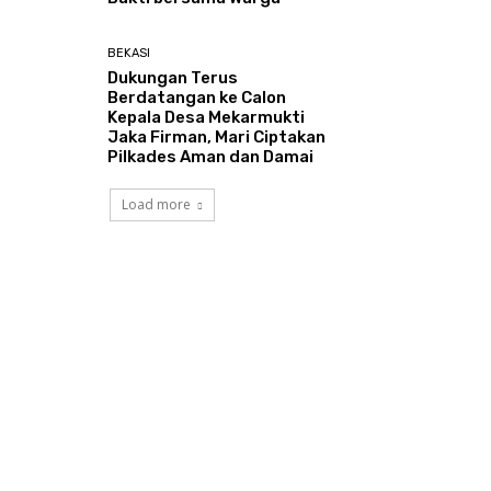
BEKASI
Dukungan Terus
Berdatangan ke Calon
Kepala Desa Mekarmukti
Jaka Firman, Mari Ciptakan
Pilkades Aman dan Damai
Load more