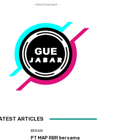
- Advertisement -
ATEST ARTICLES
BEKASI
PT MAP RBR bersama