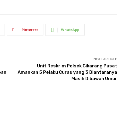
Pinterest
WhatsApp
NEXT ARTICLE
Unit Reskrim Polsek Cikarang Pusat
pan
Amankan 5 Pelaku Curas yang 3 Diantaranya
Masih Dibawah Umur