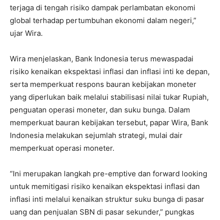
terjaga di tengah risiko dampak perlambatan ekonomi
global terhadap pertumbuhan ekonomi dalam negeri,”
ujar Wira.
Wira menjelaskan, Bank Indonesia terus mewaspadai
risiko kenaikan ekspektasi inflasi dan inflasi inti ke depan,
serta memperkuat respons bauran kebijakan moneter
yang diperlukan baik melalui stabilisasi nilai tukar Rupiah,
penguatan operasi moneter, dan suku bunga. Dalam
memperkuat bauran kebijakan tersebut, papar Wira, Bank
Indonesia melakukan sejumlah strategi, mulai dair
memperkuat operasi moneter.
“Ini merupakan langkah pre-emptive dan forward looking
untuk memitigasi risiko kenaikan ekspektasi inflasi dan
inflasi inti melalui kenaikan struktur suku bunga di pasar
uang dan penjualan SBN di pasar sekunder,” pungkas