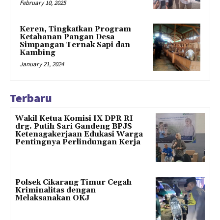
February 10, 2025
Keren, Tingkatkan Program
Ketahanan Pangan Desa
Simpangan Ternak Sapi dan
Kambing
January 21, 2024
Terbaru
Wakil Ketua Komisi IX DPR RI
drg. Putih Sari Gandeng BPJS
Ketenagakerjaan Edukasi Warga
Pentingnya Perlindungan Kerja
Polsek Cikarang Timur Cegah
Kriminalitas dengan
Melaksanakan OKJ