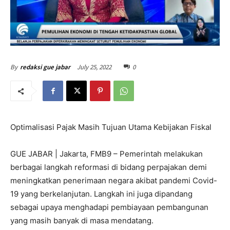
July 25, 2022
0
By
redaksi gue jabar
Optimalisasi Pajak Masih Tujuan Utama Kebijakan Fiskal
GUE JABAR | Jakarta, FMB9 – Pemerintah melakukan
berbagai langkah reformasi di bidang perpajakan demi
meningkatkan penerimaan negara akibat pandemi Covid-
19 yang berkelanjutan. Langkah ini juga dipandang
sebagai upaya menghadapi pembiayaan pembangunan
yang masih banyak di masa mendatang.