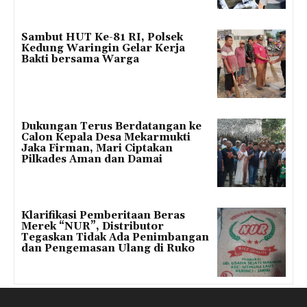
Sambut HUT Ke-81 RI, Polsek
Kedung Waringin Gelar Kerja
Bakti bersama Warga
Dukungan Terus Berdatangan ke
Calon Kepala Desa Mekarmukti
Jaka Firman, Mari Ciptakan
Pilkades Aman dan Damai
Klarifikasi Pemberitaan Beras
Merek “NUR”, Distributor
Tegaskan Tidak Ada Penimbangan
dan Pengemasan Ulang di Ruko