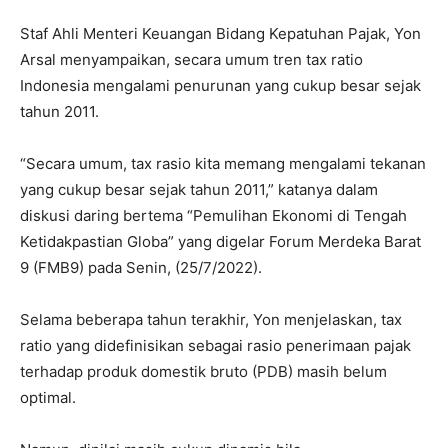
Staf Ahli Menteri Keuangan Bidang Kepatuhan Pajak, Yon
Arsal menyampaikan, secara umum tren tax ratio
Indonesia mengalami penurunan yang cukup besar sejak
tahun 2011.
“Secara umum, tax rasio kita memang mengalami tekanan
yang cukup besar sejak tahun 2011,” katanya dalam
diskusi daring bertema “Pemulihan Ekonomi di Tengah
Ketidakpastian Globa” yang digelar Forum Merdeka Barat
9 (FMB9) pada Senin, (25/7/2022).
Selama beberapa tahun terakhir, Yon menjelaskan, tax
ratio yang didefinisikan sebagai rasio penerimaan pajak
terhadap produk domestik bruto (PDB) masih belum
optimal.