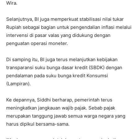
Wira.
Selanjutnya, BI juga memperkuat stabilisasi nilai tukar
Rupiah sebagai bagian untuk pengendalian inflasi melalui
intervensi di pasar valas yang didukung dengan
penguatan operasi moneter.
Di samping itu, BI juga terus melanjutkan kebijakan
transparansi suku bunga dasar kredit (SBDK) dengan
pendalaman pada suku bunga kredit Konsumsi
(Lampiran).
Ke depannya, Siddhi berharap, pemerintah terus
meningkatkan jangkauan wajib pajak. Sebab pajak
merupakan tanggung jawab semua warga negara yang
harus dipikul bersama-sama.