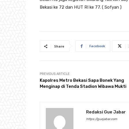
Bekasi ke 72 dan HUT RI ke 77. ( Sofyan )
Facebook
Share
PREVIOUS ARTICLE
Kapolres Metro Bekasi Sapa Bonek Yang
Menginap di Tenda Stadion Wibawa Mukti
Redaksi Gue Jabar
https://guejabar.com