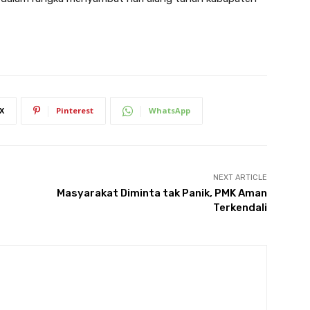
X
Pinterest
WhatsApp
NEXT ARTICLE
Masyarakat Diminta tak Panik, PMK Aman
Terkendali