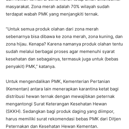
masyarakat. Zona merah adalah 70% wilayah sudah
terdapat wabah PMK yang menjangkiti ternak.
“Untuk semua produk olahan dari zona merah
sebenarnya bisa dibawa ke zona merah, zona kuning, dan
zona hijau. Kenapa? Karena namanya produk olahan tentu
sudah melalui berbagai proses agar memenuhi syarat
kesehatan dan sebagainya, termasuk juga untuk (bebas
penyakit) PMK,” katanya.
Untuk mengendalikan PMK, Kementerian Pertanian
(Kementan) antara lain menerapkan karantina ketat bagi
distribusi hewan ternak dengan mewajibkan peternak
mengantongi Surat Keterangan Kesehatan Hewan
(SKKH). Sedangkan bagi produk daging yang diimpor,
harus memiliki surat rekomendasi bebas PMK dari Ditjen
Peternakan dan Kesehatan Hewan Kementan.