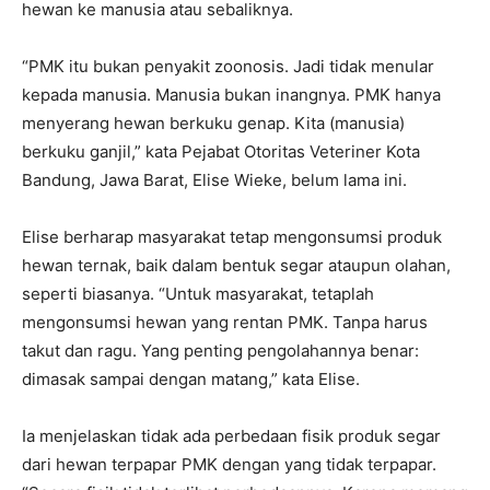
hewan ke manusia atau sebaliknya.
“PMK itu bukan penyakit zoonosis. Jadi tidak menular
kepada manusia. Manusia bukan inangnya. PMK hanya
menyerang hewan berkuku genap. Kita (manusia)
berkuku ganjil,” kata Pejabat Otoritas Veteriner Kota
Bandung, Jawa Barat, Elise Wieke, belum lama ini.
Elise berharap masyarakat tetap mengonsumsi produk
hewan ternak, baik dalam bentuk segar ataupun olahan,
seperti biasanya. “Untuk masyarakat, tetaplah
mengonsumsi hewan yang rentan PMK. Tanpa harus
takut dan ragu. Yang penting pengolahannya benar:
dimasak sampai dengan matang,” kata Elise.
Ia menjelaskan tidak ada perbedaan fisik produk segar
dari hewan terpapar PMK dengan yang tidak terpapar.