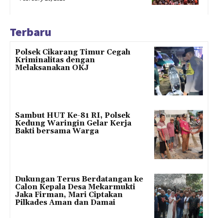
Terbaru
Polsek Cikarang Timur Cegah
Kriminalitas dengan
Melaksanakan OKJ
Sambut HUT Ke-81 RI, Polsek
Kedung Waringin Gelar Kerja
Bakti bersama Warga
Dukungan Terus Berdatangan ke
Calon Kepala Desa Mekarmukti
Jaka Firman, Mari Ciptakan
Pilkades Aman dan Damai