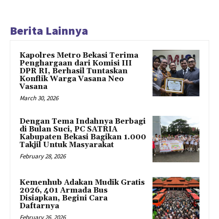
Berita Lainnya
Kapolres Metro Bekasi Terima
Penghargaan dari Komisi III
DPR RI, Berhasil Tuntaskan
Konflik Warga Vasana Neo
Vasana
March 30, 2026
Dengan Tema Indahnya Berbagi
di Bulan Suci, PC SATRIA
Kabupaten Bekasi Bagikan 1.000
Takjil Untuk Masyarakat
February 28, 2026
Kemenhub Adakan Mudik Gratis
2026, 401 Armada Bus
Disiapkan, Begini Cara
Daftarnya
February 26, 2026