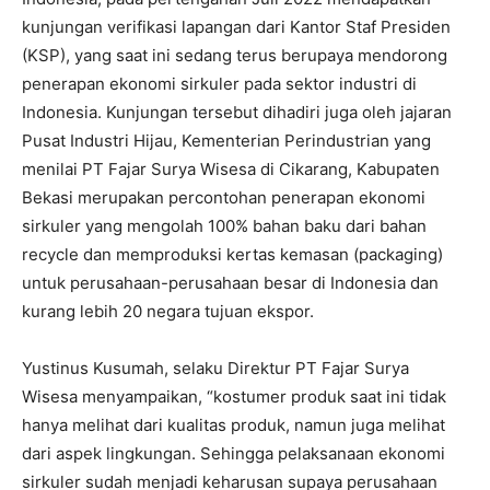
kunjungan verifikasi lapangan dari Kantor Staf Presiden
(KSP), yang saat ini sedang terus berupaya mendorong
penerapan ekonomi sirkuler pada sektor industri di
Indonesia. Kunjungan tersebut dihadiri juga oleh jajaran
Pusat Industri Hijau, Kementerian Perindustrian yang
menilai PT Fajar Surya Wisesa di Cikarang, Kabupaten
Bekasi merupakan percontohan penerapan ekonomi
sirkuler yang mengolah 100% bahan baku dari bahan
recycle dan memproduksi kertas kemasan (packaging)
untuk perusahaan-perusahaan besar di Indonesia dan
kurang lebih 20 negara tujuan ekspor.
Yustinus Kusumah, selaku Direktur PT Fajar Surya
Wisesa menyampaikan, “kostumer produk saat ini tidak
hanya melihat dari kualitas produk, namun juga melihat
dari aspek lingkungan. Sehingga pelaksanaan ekonomi
sirkuler sudah menjadi keharusan supaya perusahaan