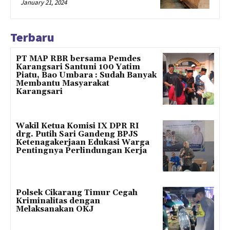
January 21, 2024
Terbaru
PT MAP RBR bersama Pemdes
Karangsari Santuni 100 Yatim
Piatu, Bao Umbara : Sudah Banyak
Membantu Masyarakat
Karangsari
Wakil Ketua Komisi IX DPR RI
drg. Putih Sari Gandeng BPJS
Ketenagakerjaan Edukasi Warga
Pentingnya Perlindungan Kerja
Polsek Cikarang Timur Cegah
Kriminalitas dengan
Melaksanakan OKJ