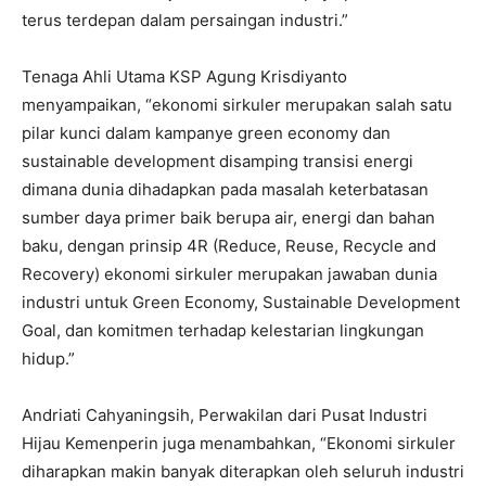
terus terdepan dalam persaingan industri.”
Tenaga Ahli Utama KSP Agung Krisdiyanto
menyampaikan, “ekonomi sirkuler merupakan salah satu
pilar kunci dalam kampanye green economy dan
sustainable development disamping transisi energi
dimana dunia dihadapkan pada masalah keterbatasan
sumber daya primer baik berupa air, energi dan bahan
baku, dengan prinsip 4R (Reduce, Reuse, Recycle and
Recovery) ekonomi sirkuler merupakan jawaban dunia
industri untuk Green Economy, Sustainable Development
Goal, dan komitmen terhadap kelestarian lingkungan
hidup.”
Andriati Cahyaningsih, Perwakilan dari Pusat Industri
Hijau Kemenperin juga menambahkan, “Ekonomi sirkuler
diharapkan makin banyak diterapkan oleh seluruh industri