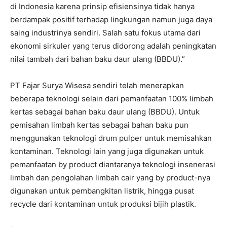
di Indonesia karena prinsip efisiensinya tidak hanya
berdampak positif terhadap lingkungan namun juga daya
saing industrinya sendiri. Salah satu fokus utama dari
ekonomi sirkuler yang terus didorong adalah peningkatan
nilai tambah dari bahan baku daur ulang (BBDU).”
PT Fajar Surya Wisesa sendiri telah menerapkan
beberapa teknologi selain dari pemanfaatan 100% limbah
kertas sebagai bahan baku daur ulang (BBDU). Untuk
pemisahan limbah kertas sebagai bahan baku pun
menggunakan teknologi drum pulper untuk memisahkan
kontaminan. Teknologi lain yang juga digunakan untuk
pemanfaatan by product diantaranya teknologi insenerasi
limbah dan pengolahan limbah cair yang by product-nya
digunakan untuk pembangkitan listrik, hingga pusat
recycle dari kontaminan untuk produksi bijih plastik.