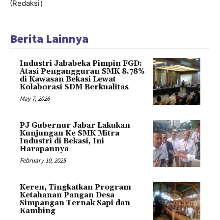
(Redaksi)
Berita Lainnya
Industri Jababeka Pimpin FGD:
Atasi Pengangguran SMK 8,78%
di Kawasan Bekasi Lewat
Kolaborasi SDM Berkualitas
May 7, 2026
PJ Gubernur Jabar Lakukan
Kunjungan Ke SMK Mitra
Industri di Bekasi, Ini
Harapannya
February 10, 2025
Keren, Tingkatkan Program
Ketahanan Pangan Desa
Simpangan Ternak Sapi dan
Kambing