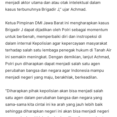
menjadi aktor utama dan atau otak intelektual dalam
kasus terbunuhnya Brigadir J,” ujar Achmad.
Ketua Pimpinan DMI Jawa Barat ini mengharapkan kasus
Brigadir J dapat dijadikan oleh Polri sebagai momentum
untuk berbenah, memperbaiki diri dan instropeksi di
dalam internal Kepolisian agar kepercayaan masyarakat
terhadap salah satu lembaga penegak hukum di Tanah Air
ini semakin meningkat. Dengan demikian, lanjut Achmad,
Polri pun diharapkan dapat menjadi salah satu agen
perubahan bangsa dan negara agar Indonesia mampu
menjadi negeri yang maju, berakhlak, berkeadilan.
“Diharapkan pihak kepolisian akan bisa menjadi salah
satu agen dalam perubahan bangsa dan negara yang
sama-sama kita cintai ini ke arah yang jauh lebih baik
sehingga diharapkan negeri ini akan bisa menjadi negeri