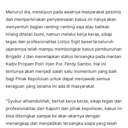
Menurut dia, meskipun pada awalnya masyarakat pesimis
dan memperkirakan penyelesaian kasus ini hanya akan
menyentuh bagian ranting-ranting saja atau bahkan
hilang ditelan bumi, namun melalui kerja keras, sikap
tegas dan profesionalitas Listyo Sigit beserta seluruh
jajarannya telah mampu membongkar kasus pembunuhan
Brigadir J dan menetapkan status tersangka pada mantan
Kadiv Propam Polri Irjen Pol. Ferdy Sambo. Hal ini
tentunya akan menjadi salah satu momentum yang baik
bagi Pihak Kepolisian untuk dapat menjawab semua
keraguan yang selama ini ada di masyarakat.
“Syukur alhamdulillah, berkat kerja keras, sikap tegas dan
profesionalitas dari Kapolri dan pihak kepolisian, kasus ini
bisa dibongkar sampai ke akar-akarnya dengan
menangkap dan menjadikan tersangka siapa yang telah