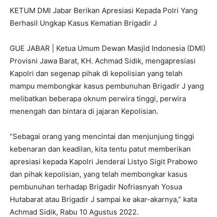
KETUM DMI Jabar Berikan Apresiasi Kepada Polri Yang
Berhasil Ungkap Kasus Kematian Brigadir J
GUE JABAR | Ketua Umum Dewan Masjid Indonesia (DMI)
Provisni Jawa Barat, KH. Achmad Sidik, mengapresiasi
Kapolri dan segenap pihak di kepolisian yang telah
mampu membongkar kasus pembunuhan Brigadir J yang
melibatkan beberapa oknum perwira tinggi, perwira
menengah dan bintara di jajaran Kepolisian.
“Sebagai orang yang mencintai dan menjunjung tinggi
kebenaran dan keadilan, kita tentu patut memberikan
apresiasi kepada Kapolri Jenderal Listyo Sigit Prabowo
dan pihak kepolisian, yang telah membongkar kasus
pembunuhan terhadap Brigadir Nofriasnyah Yosua
Hutabarat atau Brigadir J sampai ke akar-akarnya,” kata
Achmad Sidik, Rabu 10 Agustus 2022.