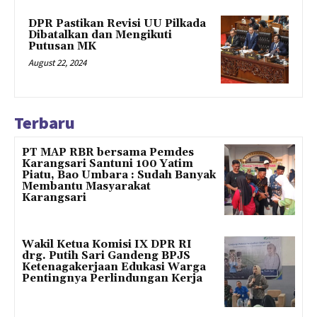
DPR Pastikan Revisi UU Pilkada
Dibatalkan dan Mengikuti
Putusan MK
August 22, 2024
Terbaru
PT MAP RBR bersama Pemdes
Karangsari Santuni 100 Yatim
Piatu, Bao Umbara : Sudah Banyak
Membantu Masyarakat
Karangsari
Wakil Ketua Komisi IX DPR RI
drg. Putih Sari Gandeng BPJS
Ketenagakerjaan Edukasi Warga
Pentingnya Perlindungan Kerja