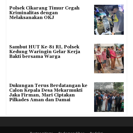
Polsek Cikarang Timur Cegah
Kriminalitas dengan
Melaksanakan OKJ
Sambut HUT Ke-81 RI, Polsek
Kedung Waringin Gelar Kerja
Bakti bersama Warga
Dukungan Terus Berdatangan ke
Calon Kepala Desa Mekarmukti
Jaka Firman, Mari Ciptakan
Pilkades Aman dan Damai