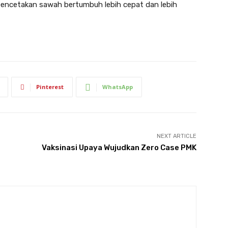
encetakan sawah bertumbuh lebih cepat dan lebih
Pinterest
WhatsApp
NEXT ARTICLE
Vaksinasi Upaya Wujudkan Zero Case PMK