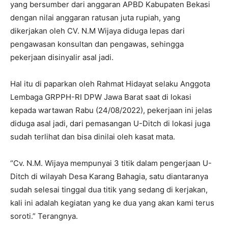
yang bersumber dari anggaran APBD Kabupaten Bekasi
dengan nilai anggaran ratusan juta rupiah, yang
dikerjakan oleh CV. N.M Wijaya diduga lepas dari
pengawasan konsultan dan pengawas, sehingga
pekerjaan disinyalir asal jadi.
Hal itu di paparkan oleh Rahmat Hidayat selaku Anggota
Lembaga GRPPH-RI DPW Jawa Barat saat di lokasi
kepada wartawan Rabu (24/08/2022), pekerjaan ini jelas
diduga asal jadi, dari pemasangan U-Ditch di lokasi juga
sudah terlihat dan bisa dinilai oleh kasat mata.
“Cv. N.M. Wijaya mempunyai 3 titik dalam pengerjaan U-
Ditch di wilayah Desa Karang Bahagia, satu diantaranya
sudah selesai tinggal dua titik yang sedang di kerjakan,
kali ini adalah kegiatan yang ke dua yang akan kami terus
soroti.” Terangnya.