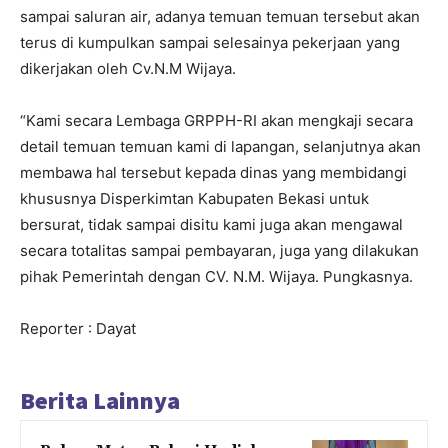
sampai saluran air, adanya temuan temuan tersebut akan
terus di kumpulkan sampai selesainya pekerjaan yang
dikerjakan oleh Cv.N.M Wijaya.
“Kami secara Lembaga GRPPH-RI akan mengkaji secara
detail temuan temuan kami di lapangan, selanjutnya akan
membawa hal tersebut kepada dinas yang membidangi
khususnya Disperkimtan Kabupaten Bekasi untuk
bersurat, tidak sampai disitu kami juga akan mengawal
secara totalitas sampai pembayaran, juga yang dilakukan
pihak Pemerintah dengan CV. N.M. Wijaya. Pungkasnya.
Reporter : Dayat
Berita Lainnya