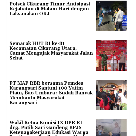
Polsek Cikarang Timur Antisipasi
Kejahatan di Malam Hari dengan
Laksanakan OKJ
Semarak HUT RI ke-81
Kecamatan Cikarang Utara,
Camat Mengajak Masyarakat Jalan
Sehat
PT MAP RBR bersama Pemdes
Karangsari Santuni 100 Yatim
Piatu, Bao Umbara : Sudah Banyak
Membantu Masyarakat
Karangsari
Wakil Ketua Komisi IX DPR RI
drg. Putih Sari Gandeng BPJS
Ketenagakerjaan Edukasi Warga