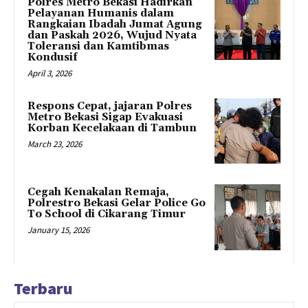
Polres Metro Bekasi Hadirkan
Pelayanan Humanis dalam
Rangkaian Ibadah Jumat Agung
dan Paskah 2026, Wujud Nyata
Toleransi dan Kamtibmas
Kondusif
April 3, 2026
Respons Cepat, jajaran Polres
Metro Bekasi Sigap Evakuasi
Korban Kecelakaan di Tambun
March 23, 2026
Cegah Kenakalan Remaja,
Polrestro Bekasi Gelar Police Go
To School di Cikarang Timur
January 15, 2026
Terbaru