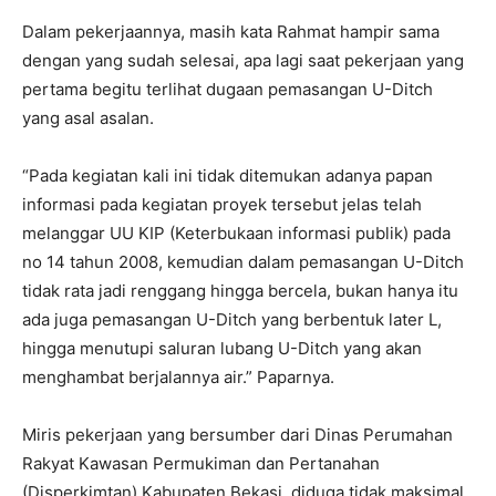
Dalam pekerjaannya, masih kata Rahmat hampir sama
dengan yang sudah selesai, apa lagi saat pekerjaan yang
pertama begitu terlihat dugaan pemasangan U-Ditch
yang asal asalan.
“Pada kegiatan kali ini tidak ditemukan adanya papan
informasi pada kegiatan proyek tersebut jelas telah
melanggar UU KIP (Keterbukaan informasi publik) pada
no 14 tahun 2008, kemudian dalam pemasangan U-Ditch
tidak rata jadi renggang hingga bercela, bukan hanya itu
ada juga pemasangan U-Ditch yang berbentuk later L,
hingga menutupi saluran lubang U-Ditch yang akan
menghambat berjalannya air.” Paparnya.
Miris pekerjaan yang bersumber dari Dinas Perumahan
Rakyat Kawasan Permukiman dan Pertanahan
(Disperkimtan) Kabupaten Bekasi, diduga tidak maksimal