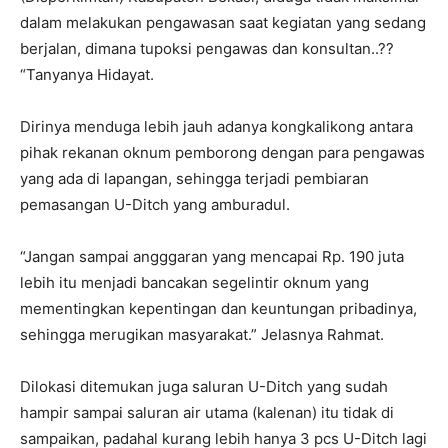
dalam melakukan pengawasan saat kegiatan yang sedang
berjalan, dimana tupoksi pengawas dan konsultan..??
“Tanyanya Hidayat.
Dirinya menduga lebih jauh adanya kongkalikong antara
pihak rekanan oknum pemborong dengan para pengawas
yang ada di lapangan, sehingga terjadi pembiaran
pemasangan U-Ditch yang amburadul.
“Jangan sampai angggaran yang mencapai Rp. 190 juta
lebih itu menjadi bancakan segelintir oknum yang
mementingkan kepentingan dan keuntungan pribadinya,
sehingga merugikan masyarakat.” Jelasnya Rahmat.
Dilokasi ditemukan juga saluran U-Ditch yang sudah
hampir sampai saluran air utama (kalenan) itu tidak di
sampaikan, padahal kurang lebih hanya 3 pcs U-Ditch lagi