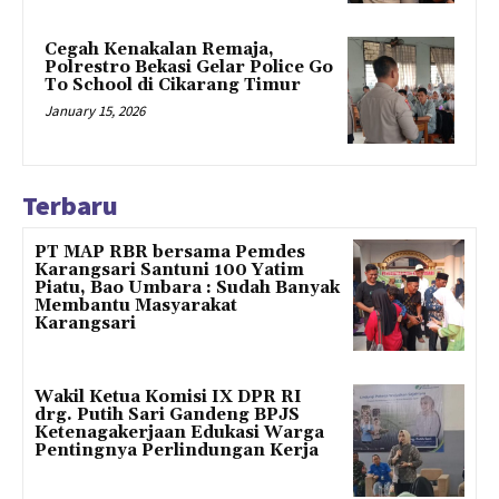
Cegah Kenakalan Remaja,
Polrestro Bekasi Gelar Police Go
To School di Cikarang Timur
January 15, 2026
Terbaru
PT MAP RBR bersama Pemdes
Karangsari Santuni 100 Yatim
Piatu, Bao Umbara : Sudah Banyak
Membantu Masyarakat
Karangsari
Wakil Ketua Komisi IX DPR RI
drg. Putih Sari Gandeng BPJS
Ketenagakerjaan Edukasi Warga
Pentingnya Perlindungan Kerja