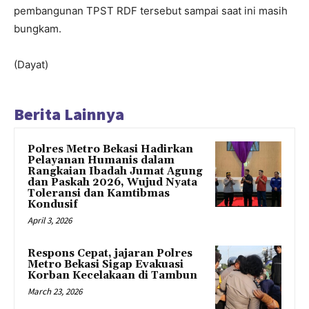
pembangunan TPST RDF tersebut sampai saat ini masih
bungkam.
(Dayat)
Berita Lainnya
Polres Metro Bekasi Hadirkan
Pelayanan Humanis dalam
Rangkaian Ibadah Jumat Agung
dan Paskah 2026, Wujud Nyata
Toleransi dan Kamtibmas
Kondusif
April 3, 2026
Respons Cepat, jajaran Polres
Metro Bekasi Sigap Evakuasi
Korban Kecelakaan di Tambun
March 23, 2026