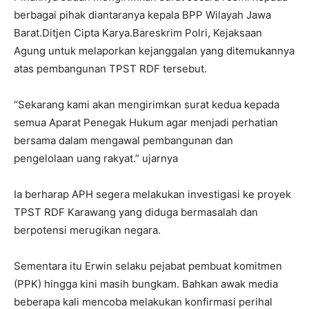
berbagai pihak diantaranya kepala BPP Wilayah Jawa
Barat.Ditjen Cipta Karya.Bareskrim Polri, Kejaksaan
Agung untuk melaporkan kejanggalan yang ditemukannya
atas pembangunan TPST RDF tersebut.
“Sekarang kami akan mengirimkan surat kedua kepada
semua Aparat Penegak Hukum agar menjadi perhatian
bersama dalam mengawal pembangunan dan
pengelolaan uang rakyat.” ujarnya
Ia berharap APH segera melakukan investigasi ke proyek
TPST RDF Karawang yang diduga bermasalah dan
berpotensi merugikan negara.
Sementara itu Erwin selaku pejabat pembuat komitmen
(PPK) hingga kini masih bungkam. Bahkan awak media
beberapa kali mencoba melakukan konfirmasi perihal