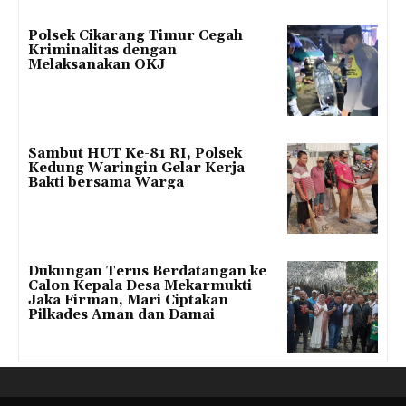
Polsek Cikarang Timur Cegah
Kriminalitas dengan
Melaksanakan OKJ
Sambut HUT Ke-81 RI, Polsek
Kedung Waringin Gelar Kerja
Bakti bersama Warga
Dukungan Terus Berdatangan ke
Calon Kepala Desa Mekarmukti
Jaka Firman, Mari Ciptakan
Pilkades Aman dan Damai