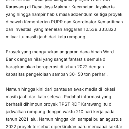
Karawang di Desa Jaya Makmur Kecamatan Jayakerta
yang hingga hampir habis masa addendum ke tiga proyek
dibawah Kementerian PUPR dan Koordinator Kemaritiman
dan investasi yang menelan anggaran 10.539.333.820
milyar itu masih jauh dari kata rampung.
Proyek yang mengunakan anggaran dana hibah Word
Bank dengan nilai yang sangat fantastis semula di
harapkan akan beroperasi di tahun 2022 dengan
kapasitas pengelolaan sampah 30- 50 ton perhari.
Namun hingga kini dari pantauan awak media di lokasi
masih jauh dari kata selesai. Padahal informasi yang
berhasil dihimpun proyek TPST RDF Karawang itu di
jadwalkan rampung dengan waktu 210 hari kerja pada
tahun 2021 lalu. Namun hingga kini sampai bulan agustus
2022 proyek tersebut diperkirakan baru mencapai sekitar