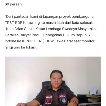
60 persen.
“Dari pantauan kami di lapangan proyek pembangunan
TPST RDF Karawang itu masih jauh dari kata selesai.
“Kata Brian Shakti Ketua Lembaga Swadaya Masyarakat
Gerakan Rakyat Peduli Penegakan Hukum Republik
Indonesia (PRPPH – RI ) DPW Jawa Barat saat monitor
langsung ke lokasi.