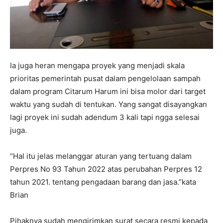
Ia juga heran mengapa proyek yang menjadi skala
prioritas pemerintah pusat dalam pengelolaan sampah
dalam program Citarum Harum ini bisa molor dari target
waktu yang sudah di tentukan. Yang sangat disayangkan
lagi proyek ini sudah adendum 3 kali tapi ngga selesai
juga.
“Hal itu jelas melanggar aturan yang tertuang dalam
Perpres No 93 Tahun 2022 atas perubahan Perpres 12
tahun 2021. tentang pengadaan barang dan jasa.”kata
Brian
Pihaknya sudah mengirimkan surat secara resmi kepada