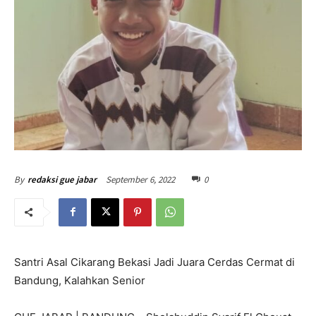
September 6, 2022
0
By
redaksi gue jabar
Santri Asal Cikarang Bekasi Jadi Juara Cerdas Cermat di
Bandung, Kalahkan Senior