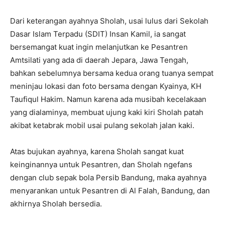
Dari keterangan ayahnya Sholah, usai lulus dari Sekolah
Dasar Islam Terpadu (SDIT) Insan Kamil, ia sangat
bersemangat kuat ingin melanjutkan ke Pesantren
Amtsilati yang ada di daerah Jepara, Jawa Tengah,
bahkan sebelumnya bersama kedua orang tuanya sempat
meninjau lokasi dan foto bersama dengan Kyainya, KH
Taufiqul Hakim. Namun karena ada musibah kecelakaan
yang dialaminya, membuat ujung kaki kiri Sholah patah
akibat ketabrak mobil usai pulang sekolah jalan kaki.
Atas bujukan ayahnya, karena Sholah sangat kuat
keinginannya untuk Pesantren, dan Sholah ngefans
dengan club sepak bola Persib Bandung, maka ayahnya
menyarankan untuk Pesantren di Al Falah, Bandung, dan
akhirnya Sholah bersedia.