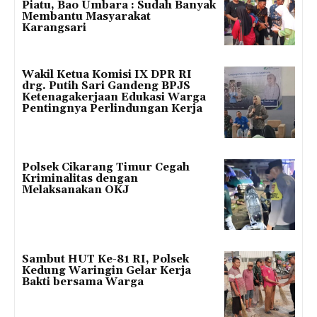
Piatu, Bao Umbara : Sudah Banyak
Membantu Masyarakat
Karangsari
Wakil Ketua Komisi IX DPR RI
drg. Putih Sari Gandeng BPJS
Ketenagakerjaan Edukasi Warga
Pentingnya Perlindungan Kerja
Polsek Cikarang Timur Cegah
Kriminalitas dengan
Melaksanakan OKJ
Sambut HUT Ke-81 RI, Polsek
Kedung Waringin Gelar Kerja
Bakti bersama Warga