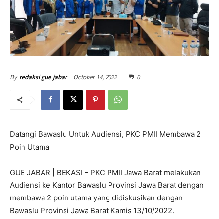
October 14, 2022
0
By
redaksi gue jabar
Datangi Bawaslu Untuk Audiensi, PKC PMII Membawa 2
Poin Utama
GUE JABAR | BEKASI – PKC PMII Jawa Barat melakukan
Audiensi ke Kantor Bawaslu Provinsi Jawa Barat dengan
membawa 2 poin utama yang didiskusikan dengan
Bawaslu Provinsi Jawa Barat Kamis 13/10/2022.