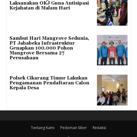
Laksanakan OKJ Guna Antisipasi
Kejahatan di Malam Hari
Sambut Hari Mangrove Sedunia,
PT Jababeka Infrastruktur
Genapkan 100.000 Pohon
Mangrove Bersama 27
Perusahaan
Polsek Cikarang Timur Lakukan
Pengamanan Pendaftaran Calon
Kepala Desa
Tentang Kami
Pedoman Siber
Redaksi