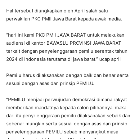
Hal tersebut diungkapkan oleh April salah satu
perwakilan PKC PMII Jawa Barat kepada awak media.
“hari ini kami PKC PMII JAWA BARAT untuk melakukan
audiensi di kantor BAWASLU PROVINSI JAWA BARAT
terkait dengan penyelenggaraan pemilu serentak tahun
2024 di Indonesia terutama di jawa barat.” ucap april
Pemilu harus dilaksanakan dengan baik dan benar serta
sesuai dengan asas dan prinsip PEMILU.
“PEMILU menjadi perwujudan demokrasi dimana rakyat
memberikan mandatnya kepada calon pilihannya. maka
dari itu penyrlenggaraan pemilu dilaksanakan sebaik dan
sebenar mungkin serta sesuai dengan asas dan prinsip
penyelenggaraan PEMILU sebab menyangkut masa