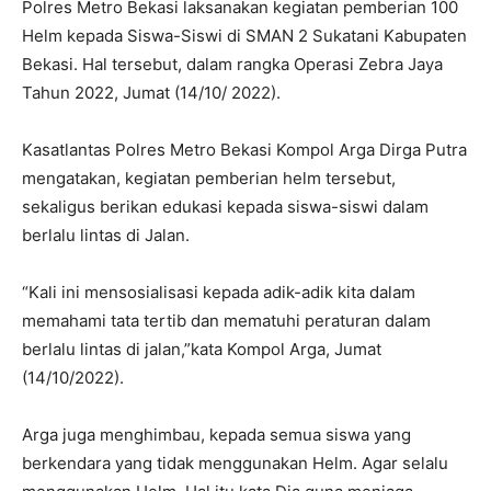
Polres Metro Bekasi laksanakan kegiatan pemberian 100
Helm kepada Siswa-Siswi di SMAN 2 Sukatani Kabupaten
Bekasi. Hal tersebut, dalam rangka Operasi Zebra Jaya
Tahun 2022, Jumat (14/10/ 2022).
Kasatlantas Polres Metro Bekasi Kompol Arga Dirga Putra
mengatakan, kegiatan pemberian helm tersebut,
sekaligus berikan edukasi kepada siswa-siswi dalam
berlalu lintas di Jalan.
“Kali ini mensosialisasi kepada adik-adik kita dalam
memahami tata tertib dan mematuhi peraturan dalam
berlalu lintas di jalan,”kata Kompol Arga, Jumat
(14/10/2022).
Arga juga menghimbau, kepada semua siswa yang
berkendara yang tidak menggunakan Helm. Agar selalu