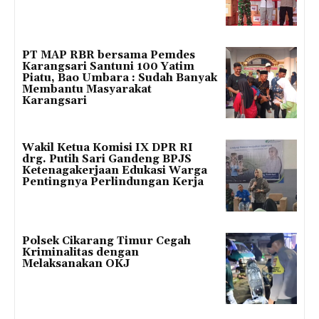
PT MAP RBR bersama Pemdes
Karangsari Santuni 100 Yatim
Piatu, Bao Umbara : Sudah Banyak
Membantu Masyarakat
Karangsari
Wakil Ketua Komisi IX DPR RI
drg. Putih Sari Gandeng BPJS
Ketenagakerjaan Edukasi Warga
Pentingnya Perlindungan Kerja
Polsek Cikarang Timur Cegah
Kriminalitas dengan
Melaksanakan OKJ