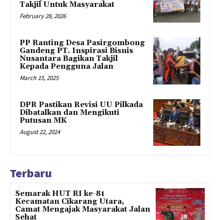
Takjil Untuk Masyarakat
February 28, 2026
PP Ranting Desa Pasirgombong
Gandeng PT. Inspirasi Bisnis
Nusantara Bagikan Takjil
Kepada Pengguna Jalan
March 15, 2025
DPR Pastikan Revisi UU Pilkada
Dibatalkan dan Mengikuti
Putusan MK
August 22, 2024
Terbaru
Semarak HUT RI ke-81
Kecamatan Cikarang Utara,
Camat Mengajak Masyarakat Jalan
Sehat