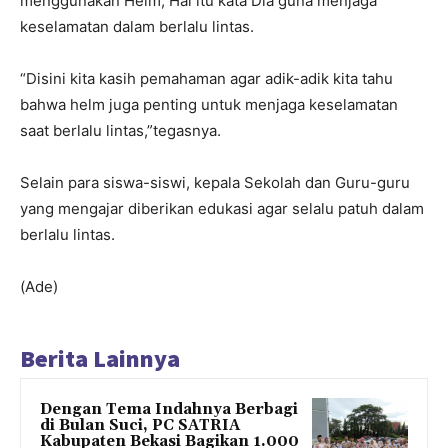
menggunakan Helm, Hal itu kata Dia guna menjaga
keselamatan dalam berlalu lintas.
“Disini kita kasih pemahaman agar adik-adik kita tahu
bahwa helm juga penting untuk menjaga keselamatan
saat berlalu lintas,”tegasnya.
Selain para siswa-siswi, kepala Sekolah dan Guru-guru
yang mengajar diberikan edukasi agar selalu patuh dalam
berlalu lintas.
(Ade)
Berita Lainnya
Dengan Tema Indahnya Berbagi
di Bulan Suci, PC SATRIA
Kabupaten Bekasi Bagikan 1.000