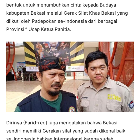
bentuk untuk menumbuhkan cinta kepada Budaya
kabupaten Bekasi melalui Gerak Silat Khas Bekasi yang
diikuti oleh Padepokan se-Indonesia dari berbagai
Provinsi,” Ucap Ketua Panitia.
Dirinya (Farid-red) juga mengatakan bahwa Bekasi
sendiri memiliki Gerakan silat yang sudah dikenal baik
se-Indonesia bahkan Internasional karena sudah