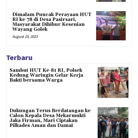
Dimalam Puncak Perayaan HUT
RI ke-78 di Desa Pasirsari,
Masyarakat Dihibur Kesenian
Wayang Golek
August 19, 2023
Terbaru
Sambut HUT Ke-81 RI, Polsek
Kedung Waringin Gelar Kerja
Bakti bersama Warga
Dukungan Terus Berdatangan ke
Calon Kepala Desa Mekarmukti
Jaka Firman, Mari Ciptakan
Pilkades Aman dan Damai