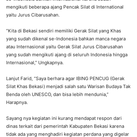
mengikuti beberapa ajang Pencak Silat di International
yaitu Jurus Cibarusahan.
“Kita di Bekasi sendiri memiliki Gerak Silat yang Khas
yang sudah dikenal se-Indonesia bahkan manca negara
atau Internasional yaitu Gerak Silat Jurus Cibarusahan
yang sudah mengikuti ajang di seluruh Indonesia hingga
Internasional,” Ungkapnya.
Lanjut Farid, “Saya berhara agar IBING PENCUG (Gerak
Silat Khas Bekasi) menjadi salah satu Warisan Budaya Tak
Benda oleh UNESCO, dan bisa lebih mendunia,”
Harapnya.
Sayang nya kegiatan ini kurang mendapat respon dari
dinas terkait dari pemerintah Kabupaten Bekasi karena
tidak ada yang menghadiri kegiatan perdana yang digelar