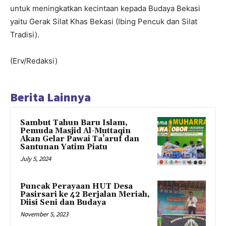
untuk meningkatkan kecintaan kepada Budaya Bekasi
yaitu Gerak Silat Khas Bekasi (Ibing Pencuk dan Silat
Tradisi).
(Erv/Redaksi)
Berita Lainnya
Sambut Tahun Baru Islam,
Pemuda Masjid Al-Muttaqin
Akan Gelar Pawai Ta’aruf dan
Santunan Yatim Piatu
July 5, 2024
Puncak Perayaan HUT Desa
Pasirsari ke 42 Berjalan Meriah,
Diisi Seni dan Budaya
November 5, 2023