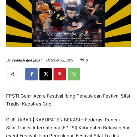
October 22, 2022
0
By
redaksi gue jabar
FPSTI Gelar Acara Festival Ibing Pencuk dan Festival Silat
Tradisi Kapolres Cup
GUE JABAR | KABUPATEN BEKASI – Federasi Pencak
Silat Tradisi International (FPTSI) Kabupaten Bekasi gelar
event Festival Ibing Pencuk dan Festival Silat Tradisi