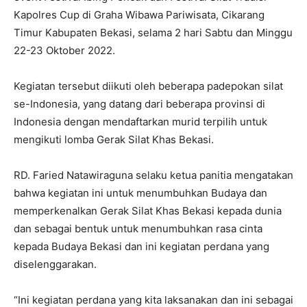
Kapolres Cup di Graha Wibawa Pariwisata, Cikarang
Timur Kabupaten Bekasi, selama 2 hari Sabtu dan Minggu
22-23 Oktober 2022.
Kegiatan tersebut diikuti oleh beberapa padepokan silat
se-Indonesia, yang datang dari beberapa provinsi di
Indonesia dengan mendaftarkan murid terpilih untuk
mengikuti lomba Gerak Silat Khas Bekasi.
RD. Faried Natawiraguna selaku ketua panitia mengatakan
bahwa kegiatan ini untuk menumbuhkan Budaya dan
memperkenalkan Gerak Silat Khas Bekasi kepada dunia
dan sebagai bentuk untuk menumbuhkan rasa cinta
kepada Budaya Bekasi dan ini kegiatan perdana yang
diselenggarakan.
“Ini kegiatan perdana yang kita laksanakan dan ini sebagai