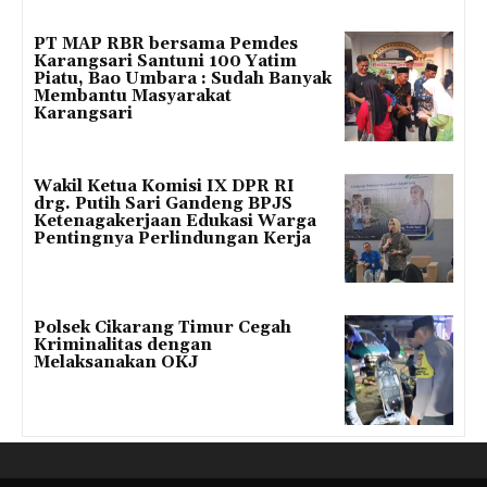
PT MAP RBR bersama Pemdes
Karangsari Santuni 100 Yatim
Piatu, Bao Umbara : Sudah Banyak
Membantu Masyarakat
Karangsari
Wakil Ketua Komisi IX DPR RI
drg. Putih Sari Gandeng BPJS
Ketenagakerjaan Edukasi Warga
Pentingnya Perlindungan Kerja
Polsek Cikarang Timur Cegah
Kriminalitas dengan
Melaksanakan OKJ