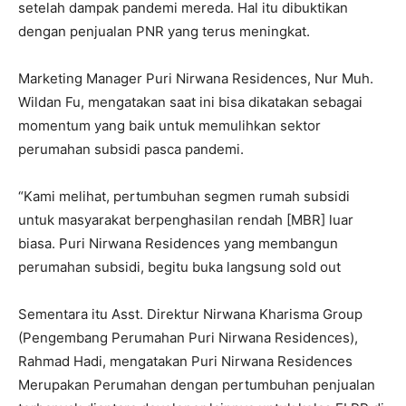
setelah dampak pandemi mereda. Hal itu dibuktikan
dengan penjualan PNR yang terus meningkat.
Marketing Manager Puri Nirwana Residences, Nur Muh.
Wildan Fu, mengatakan saat ini bisa dikatakan sebagai
momentum yang baik untuk memulihkan sektor
perumahan subsidi pasca pandemi.
“Kami melihat, pertumbuhan segmen rumah subsidi
untuk masyarakat berpenghasilan rendah [MBR] luar
biasa. Puri Nirwana Residences yang membangun
perumahan subsidi, begitu buka langsung sold out
Sementara itu Asst. Direktur Nirwana Kharisma Group
(Pengembang Perumahan Puri Nirwana Residences),
Rahmad Hadi, mengatakan Puri Nirwana Residences
Merupakan Perumahan dengan pertumbuhan penjualan