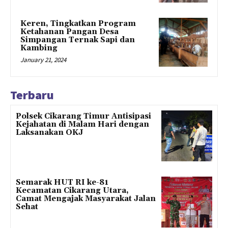
Keren, Tingkatkan Program
Ketahanan Pangan Desa
Simpangan Ternak Sapi dan
Kambing
January 21, 2024
Terbaru
Polsek Cikarang Timur Antisipasi
Kejahatan di Malam Hari dengan
Laksanakan OKJ
Semarak HUT RI ke-81
Kecamatan Cikarang Utara,
Camat Mengajak Masyarakat Jalan
Sehat