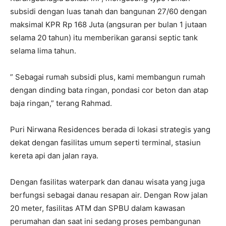
subsidi dengan luas tanah dan bangunan 27/60 dengan
maksimal KPR Rp 168 Juta (angsuran per bulan 1 jutaan
selama 20 tahun) itu memberikan garansi septic tank
selama lima tahun.
” Sebagai rumah subsidi plus, kami membangun rumah
dengan dinding bata ringan, pondasi cor beton dan atap
baja ringan,” terang Rahmad.
Puri Nirwana Residences berada di lokasi strategis yang
dekat dengan fasilitas umum seperti terminal, stasiun
kereta api dan jalan raya.
Dengan fasilitas waterpark dan danau wisata yang juga
berfungsi sebagai danau resapan air. Dengan Row jalan
20 meter, fasilitas ATM dan SPBU dalam kawasan
perumahan dan saat ini sedang proses pembangunan