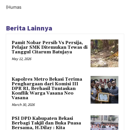
(Humas
Berita Lainnya
Pamit Nobar Persib Vs Persija,
Pelajar SMK Ditemukan Tewas di
Tanggul Citarum Batujaya
May 12, 2026
Kapolres Metro Bekasi Terima
Penghargaan dari Komisi III
DPR RI, Berhasil Tuntaskan
Konflik Warga Vasana Neo
Vasana
March 30, 2026
PSI DPD Kabupaten Bekasi
Berbagi Takjil dan Buka Puasa
Bersama, H.Dilay : Kita