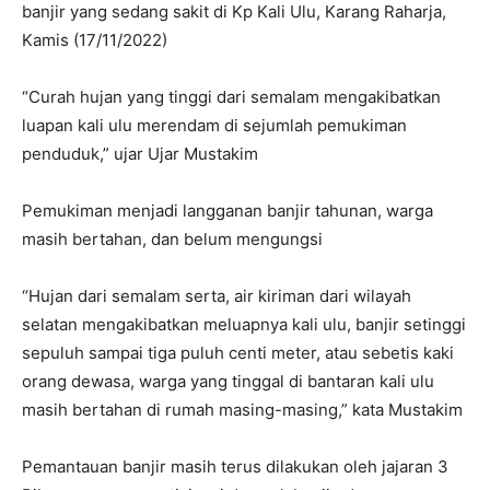
banjir yang sedang sakit di Kp Kali Ulu, Karang Raharja,
Kamis (17/11/2022)
“Curah hujan yang tinggi dari semalam mengakibatkan
luapan kali ulu merendam di sejumlah pemukiman
penduduk,” ujar Ujar Mustakim
Pemukiman menjadi langganan banjir tahunan, warga
masih bertahan, dan belum mengungsi
“Hujan dari semalam serta, air kiriman dari wilayah
selatan mengakibatkan meluapnya kali ulu, banjir setinggi
sepuluh sampai tiga puluh centi meter, atau sebetis kaki
orang dewasa, warga yang tinggal di bantaran kali ulu
masih bertahan di rumah masing-masing,” kata Mustakim
Pemantauan banjir masih terus dilakukan oleh jajaran 3