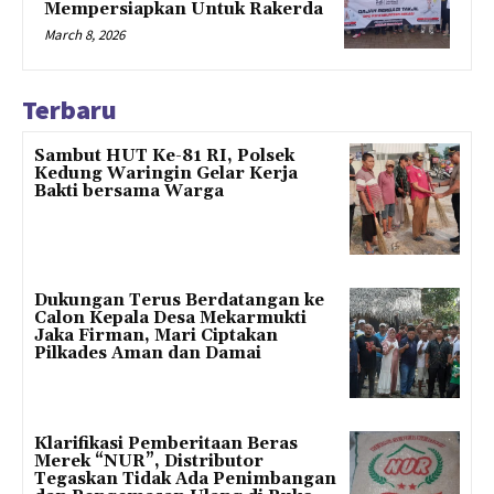
Mempersiapkan Untuk Rakerda
March 8, 2026
Terbaru
Sambut HUT Ke-81 RI, Polsek
Kedung Waringin Gelar Kerja
Bakti bersama Warga
Dukungan Terus Berdatangan ke
Calon Kepala Desa Mekarmukti
Jaka Firman, Mari Ciptakan
Pilkades Aman dan Damai
Klarifikasi Pemberitaan Beras
Merek “NUR”, Distributor
Tegaskan Tidak Ada Penimbangan