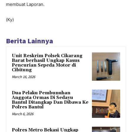
membuat Laporan.
(Ky)
Berita Lainnya
Unit Reskrim Polsek Cikarang
Barat berhasil Ungkap Kasus
Pencurian Sepeda Motor di
Cibitung
March 16, 2026
Dua Pelaku Pembunuhan
Anggota Ormas Di Sedayu
Bantul Ditangkap Dan Dibawa Ke
Polres Bantul
March 6, 2026
Polres Metro Bekasi Ungkap