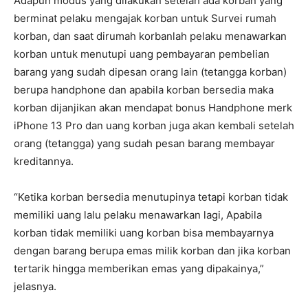
Adapun modus yang dilakukan setelah ada korban yang
berminat pelaku mengajak korban untuk Survei rumah
korban, dan saat dirumah korbanlah pelaku menawarkan
korban untuk menutupi uang pembayaran pembelian
barang yang sudah dipesan orang lain (tetangga korban)
berupa handphone dan apabila korban bersedia maka
korban dijanjikan akan mendapat bonus Handphone merk
iPhone 13 Pro dan uang korban juga akan kembali setelah
orang (tetangga) yang sudah pesan barang membayar
kreditannya.
“Ketika korban bersedia menutupinya tetapi korban tidak
memiliki uang lalu pelaku menawarkan lagi, Apabila
korban tidak memiliki uang korban bisa membayarnya
dengan barang berupa emas milik korban dan jika korban
tertarik hingga memberikan emas yang dipakainya,”
jelasnya.