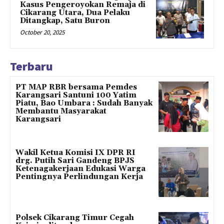
Kasus Pengeroyokan Remaja di
Cikarang Utara, Dua Pelaku
Ditangkap, Satu Buron
October 20, 2025
Terbaru
PT MAP RBR bersama Pemdes
Karangsari Santuni 100 Yatim
Piatu, Bao Umbara : Sudah Banyak
Membantu Masyarakat
Karangsari
Wakil Ketua Komisi IX DPR RI
drg. Putih Sari Gandeng BPJS
Ketenagakerjaan Edukasi Warga
Pentingnya Perlindungan Kerja
Polsek Cikarang Timur Cegah