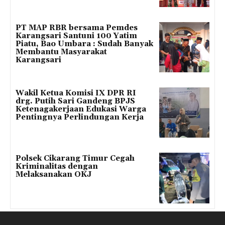
PT MAP RBR bersama Pemdes
Karangsari Santuni 100 Yatim
Piatu, Bao Umbara : Sudah Banyak
Membantu Masyarakat
Karangsari
Wakil Ketua Komisi IX DPR RI
drg. Putih Sari Gandeng BPJS
Ketenagakerjaan Edukasi Warga
Pentingnya Perlindungan Kerja
Polsek Cikarang Timur Cegah
Kriminalitas dengan
Melaksanakan OKJ