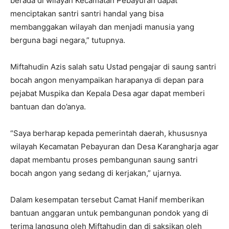
berada di wilayah Kecamatan Pebayuran dapat
menciptakan santri santri handal yang bisa
membanggakan wilayah dan menjadi manusia yang
berguna bagi negara,” tutupnya.
Miftahudin Azis salah satu Ustad pengajar di saung santri
bocah angon menyampaikan harapanya di depan para
pejabat Muspika dan Kepala Desa agar dapat memberi
bantuan dan do’anya.
“Saya berharap kepada pemerintah daerah, khususnya
wilayah Kecamatan Pebayuran dan Desa Karangharja agar
dapat membantu proses pembangunan saung santri
bocah angon yang sedang di kerjakan,” ujarnya.
Dalam kesempatan tersebut Camat Hanif memberikan
bantuan anggaran untuk pembangunan pondok yang di
terima langsung oleh Miftahudin dan di saksikan oleh