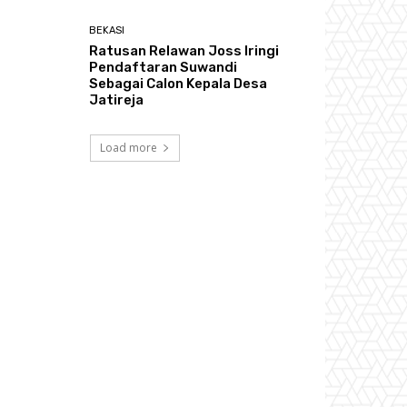
BEKASI
Ratusan Relawan Joss Iringi
Pendaftaran Suwandi
Sebagai Calon Kepala Desa
Jatireja
Load more