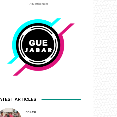
- Advertisement -
ATEST ARTICLES
BEKASI