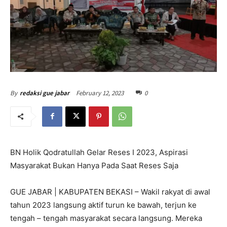
February 12, 2023
0
By
redaksi gue jabar
BN Holik Qodratullah Gelar Reses I 2023, Aspirasi
Masyarakat Bukan Hanya Pada Saat Reses Saja
GUE JABAR | KABUPATEN BEKASI – Wakil rakyat di awal
tahun 2023 langsung aktif turun ke bawah, terjun ke
tengah – tengah masyarakat secara langsung. Mereka