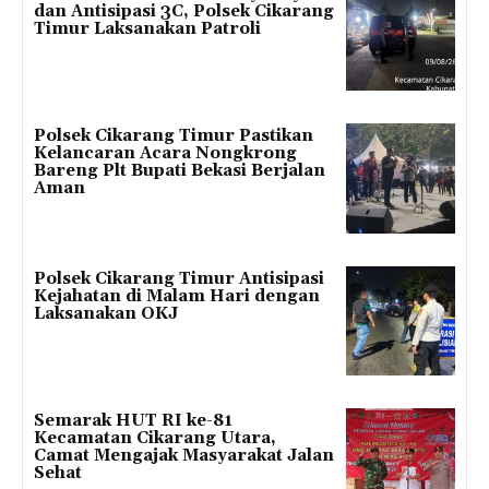
dan Antisipasi 3C, Polsek Cikarang
Timur Laksanakan Patroli
Polsek Cikarang Timur Pastikan
Kelancaran Acara Nongkrong
Bareng Plt Bupati Bekasi Berjalan
Aman
Polsek Cikarang Timur Antisipasi
Kejahatan di Malam Hari dengan
Laksanakan OKJ
Semarak HUT RI ke-81
Kecamatan Cikarang Utara,
Camat Mengajak Masyarakat Jalan
Sehat