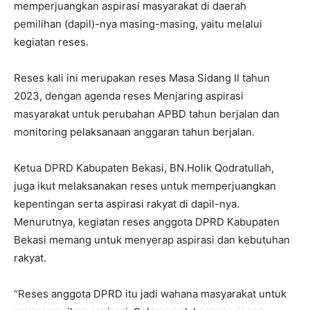
memperjuangkan aspirasi masyarakat di daerah
pemilihan (dapil)-nya masing-masing, yaitu melalui
kegiatan reses.
Reses kali ini merupakan reses Masa Sidang II tahun
2023, dengan agenda reses Menjaring aspirasi
masyarakat untuk perubahan APBD tahun berjalan dan
monitoring pelaksanaan anggaran tahun berjalan.
Ketua DPRD Kabupaten Bekasi, BN.Holik Qodratullah,
juga ikut melaksanakan reses untuk memperjuangkan
kepentingan serta aspirasi rakyat di dapil-nya.
Menurutnya, kegiatan reses anggota DPRD Kabupaten
Bekasi memang untuk menyerap aspirasi dan kebutuhan
rakyat.
“Reses anggota DPRD itu jadi wahana masyarakat untuk