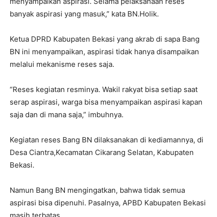
menyampaikan aspirasi. Selama pelaksanaan reses
banyak aspirasi yang masuk,” kata BN.Holik.
Ketua DPRD Kabupaten Bekasi yang akrab di sapa Bang
BN ini menyampaikan, aspirasi tidak hanya disampaikan
melalui mekanisme reses saja.
“Reses kegiatan resminya. Wakil rakyat bisa setiap saat
serap aspirasi, warga bisa menyampaikan aspirasi kapan
saja dan di mana saja,” imbuhnya.
Kegiatan reses Bang BN dilaksanakan di kediamannya, di
Desa Ciantra,Kecamatan Cikarang Selatan, Kabupaten
Bekasi.
Namun Bang BN mengingatkan, bahwa tidak semua
aspirasi bisa dipenuhi. Pasalnya, APBD Kabupaten Bekasi
masih terbatas.