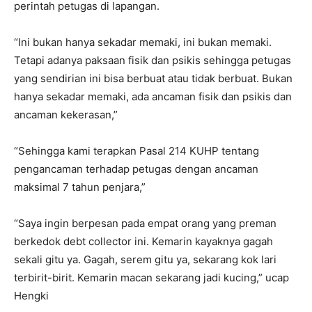
perintah petugas di lapangan.
“Ini bukan hanya sekadar memaki, ini bukan memaki.
Tetapi adanya paksaan fisik dan psikis sehingga petugas
yang sendirian ini bisa berbuat atau tidak berbuat. Bukan
hanya sekadar memaki, ada ancaman fisik dan psikis dan
ancaman kekerasan,”
“Sehingga kami terapkan Pasal 214 KUHP tentang
pengancaman terhadap petugas dengan ancaman
maksimal 7 tahun penjara,”
“Saya ingin berpesan pada empat orang yang preman
berkedok debt collector ini. Kemarin kayaknya gagah
sekali gitu ya. Gagah, serem gitu ya, sekarang kok lari
terbirit-birit. Kemarin macan sekarang jadi kucing,” ucap
Hengki