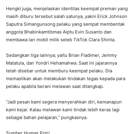
Hengki juga, menjelaskan identitas keempat preman yang
masih diburu tersebut salah satunya, yakni Erick Johnson
Saputra Simangunsong pelaku yang sempat membentak
anggota Bhabinkamtibmas Aiptu Evin Susanto dan
membawa lari mobil milik seleb TikTok Clara Shinta.
Sedangkan tiga lainnya; yaitu Brian Fladimer, Jemmy
Matatula, dan Yondri Hehamahwa. Saat ini jajarannya
telah disebar untuk memburu keempat pelaku. Dia
memastikan akan melakukan tindakan tegas kepada para
pelaku apabila berani melawan saat ditangkap.
“Jadi pesan kami segera menyerahkan diri, kemanapun
kami kejar. Kalau melawan kami tindak lebih keras lagi
sebagai bahan pelajaran,” pungkasnya.
Sumber Humas Polri