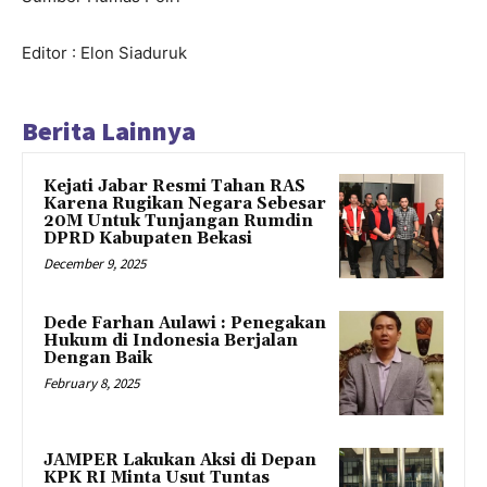
Editor : Elon Siaduruk
Berita Lainnya
Kejati Jabar Resmi Tahan RAS
Karena Rugikan Negara Sebesar
20M Untuk Tunjangan Rumdin
DPRD Kabupaten Bekasi
December 9, 2025
Dede Farhan Aulawi : Penegakan
Hukum di Indonesia Berjalan
Dengan Baik
February 8, 2025
JAMPER Lakukan Aksi di Depan
KPK RI Minta Usut Tuntas