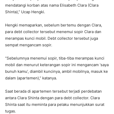
mendatangi korban atas nama Elisabeth Clara (Clara
Shinta),” Ucap Hengki.
Hengki memaparkan, sebelum bertemu dengan Clara,
para debt collector tersebut menemui sopir Clara dan
merampas kunci mobil. Debt collector tersebut juga
sempat mengancam sopir.
“Sebelumnya menemui sopir, tiba-tiba merampas kunci
mobil dan menurut keterangan sopir ini mengancam ‘saya
bunuh kamu’, diambil kuncinya, ambil mobilnya, masuk ke
dalam (apartemen),” katanya.
Saat berada di apartemen tersebut terjadi perdebatan
antara Clara Shinta dengan para debt collector. Clara
Shinta saat itu meminta para pelaku menunjukkan surat
tugas.