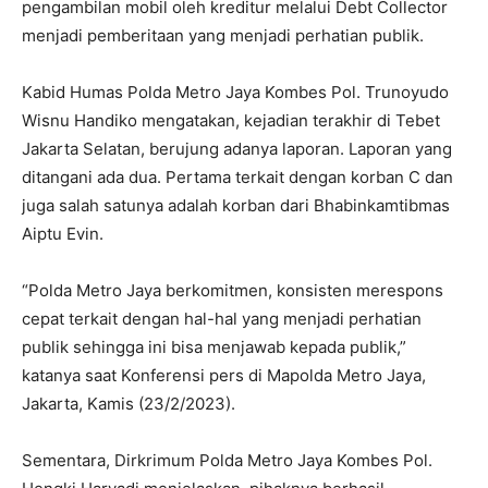
pengambilan mobil oleh kreditur melalui Debt Collector
menjadi pemberitaan yang menjadi perhatian publik.
Kabid Humas Polda Metro Jaya Kombes Pol. Trunoyudo
Wisnu Handiko mengatakan, kejadian terakhir di Tebet
Jakarta Selatan, berujung adanya laporan. Laporan yang
ditangani ada dua. Pertama terkait dengan korban C dan
juga salah satunya adalah korban dari Bhabinkamtibmas
Aiptu Evin.
“Polda Metro Jaya berkomitmen, konsisten merespons
cepat terkait dengan hal-hal yang menjadi perhatian
publik sehingga ini bisa menjawab kepada publik,”
katanya saat Konferensi pers di Mapolda Metro Jaya,
Jakarta, Kamis (23/2/2023).
Sementara, Dirkrimum Polda Metro Jaya Kombes Pol.