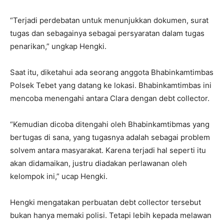
“Terjadi perdebatan untuk menunjukkan dokumen, surat
tugas dan sebagainya sebagai persyaratan dalam tugas
penarikan,” ungkap Hengki.
Saat itu, diketahui ada seorang anggota Bhabinkamtimbas
Polsek Tebet yang datang ke lokasi. Bhabinkamtimbas ini
mencoba menengahi antara Clara dengan debt collector.
“Kemudian dicoba ditengahi oleh Bhabinkamtibmas yang
bertugas di sana, yang tugasnya adalah sebagai problem
solvem antara masyarakat. Karena terjadi hal seperti itu
akan didamaikan, justru diadakan perlawanan oleh
kelompok ini,” ucap Hengki.
Hengki mengatakan perbuatan debt collector tersebut
bukan hanya memaki polisi. Tetapi lebih kepada melawan