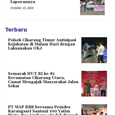
Laporannya
October 15, 2024
Terbaru
Polsek Cikarang Timur Antisipasi
Kejahatan di Malam Hari dengan
Laksanakan OKJ
Semarak HUT RI ke-81
Kecamatan Cikarang Utara,
Camat Mengajak Masyarakat Jalan
Sehat
PT MAP RBR bersama Pemdes
Karangsari Santuni 100 Yatim