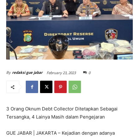
February 23, 2023
0
By
redaksi gue jabar
3 Orang Oknum Debt Collector Ditetapkan Sebagai
Tersangka, 4 Lainya Masih dalam Pengejaran
GUE JABAR | JAKARTA – Kejadian dengan adanya