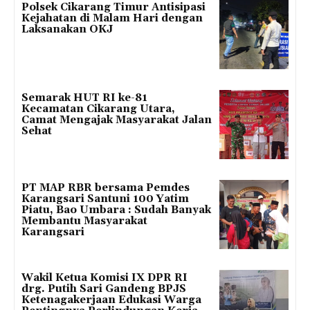
Polsek Cikarang Timur Antisipasi
Kejahatan di Malam Hari dengan
Laksanakan OKJ
Semarak HUT RI ke-81
Kecamatan Cikarang Utara,
Camat Mengajak Masyarakat Jalan
Sehat
PT MAP RBR bersama Pemdes
Karangsari Santuni 100 Yatim
Piatu, Bao Umbara : Sudah Banyak
Membantu Masyarakat
Karangsari
Wakil Ketua Komisi IX DPR RI
drg. Putih Sari Gandeng BPJS
Ketenagakerjaan Edukasi Warga