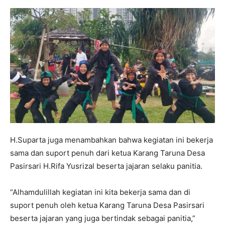
H.Suparta juga menambahkan bahwa kegiatan ini bekerja
sama dan suport penuh dari ketua Karang Taruna Desa
Pasirsari H.Rifa Yusrizal beserta jajaran selaku panitia.
“Alhamdulillah kegiatan ini kita bekerja sama dan di
suport penuh oleh ketua Karang Taruna Desa Pasirsari
beserta jajaran yang juga bertindak sebagai panitia,”