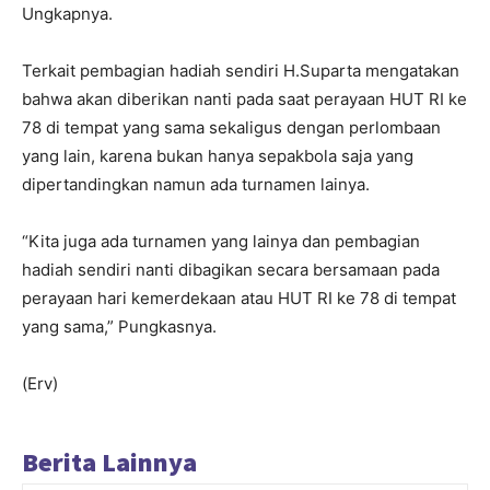
Ungkapnya.
Terkait pembagian hadiah sendiri H.Suparta mengatakan
bahwa akan diberikan nanti pada saat perayaan HUT RI ke
78 di tempat yang sama sekaligus dengan perlombaan
yang lain, karena bukan hanya sepakbola saja yang
dipertandingkan namun ada turnamen lainya.
“Kita juga ada turnamen yang lainya dan pembagian
hadiah sendiri nanti dibagikan secara bersamaan pada
perayaan hari kemerdekaan atau HUT RI ke 78 di tempat
yang sama,” Pungkasnya.
(Erv)
Berita Lainnya