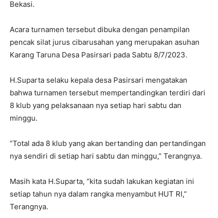
Bekasi.
Acara turnamen tersebut dibuka dengan penampilan
pencak silat jurus cibarusahan yang merupakan asuhan
Karang Taruna Desa Pasirsari pada Sabtu 8/7/2023.
H.Suparta selaku kepala desa Pasirsari mengatakan
bahwa turnamen tersebut mempertandingkan terdiri dari
8 klub yang pelaksanaan nya setiap hari sabtu dan
minggu.
“Total ada 8 klub yang akan bertanding dan pertandingan
nya sendiri di setiap hari sabtu dan minggu,” Terangnya.
Masih kata H.Suparta, “kita sudah lakukan kegiatan ini
setiap tahun nya dalam rangka menyambut HUT RI,”
Terangnya.