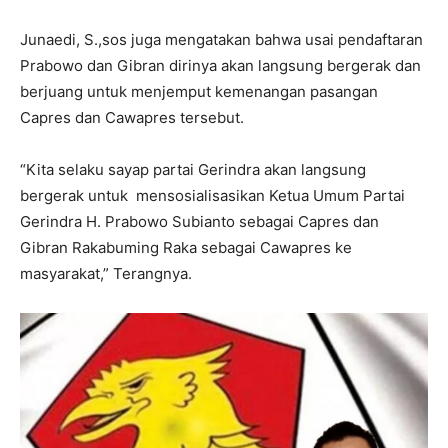
Junaedi, S.,sos juga mengatakan bahwa usai pendaftaran
Prabowo dan Gibran dirinya akan langsung bergerak dan
berjuang untuk menjemput kemenangan pasangan
Capres dan Cawapres tersebut.
“Kita selaku sayap partai Gerindra akan langsung
bergerak untuk mensosialisasikan Ketua Umum Partai
Gerindra H. Prabowo Subianto sebagai Capres dan
Gibran Rakabuming Raka sebagai Cawapres ke
masyarakat,” Terangnya.