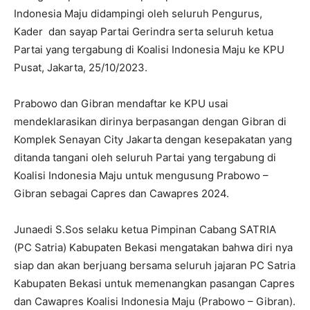
Indonesia Maju didampingi oleh seluruh Pengurus,
Kader dan sayap Partai Gerindra serta seluruh ketua
Partai yang tergabung di Koalisi Indonesia Maju ke KPU
Pusat, Jakarta, 25/10/2023.
Prabowo dan Gibran mendaftar ke KPU usai
mendeklarasikan dirinya berpasangan dengan Gibran di
Komplek Senayan City Jakarta dengan kesepakatan yang
ditanda tangani oleh seluruh Partai yang tergabung di
Koalisi Indonesia Maju untuk mengusung Prabowo –
Gibran sebagai Capres dan Cawapres 2024.
Junaedi S.Sos selaku ketua Pimpinan Cabang SATRIA
(PC Satria) Kabupaten Bekasi mengatakan bahwa diri nya
siap dan akan berjuang bersama seluruh jajaran PC Satria
Kabupaten Bekasi untuk memenangkan pasangan Capres
dan Cawapres Koalisi Indonesia Maju (Prabowo – Gibran).