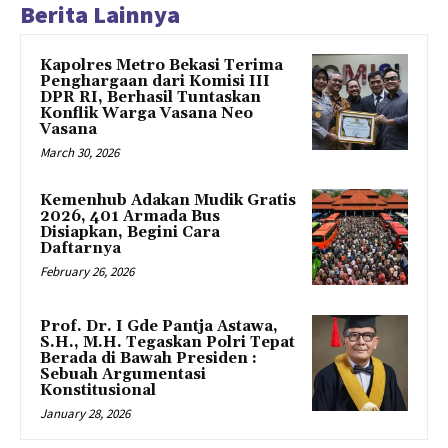
Berita Lainnya
Kapolres Metro Bekasi Terima
Penghargaan dari Komisi III
DPR RI, Berhasil Tuntaskan
Konflik Warga Vasana Neo
Vasana
March 30, 2026
Kemenhub Adakan Mudik Gratis
2026, 401 Armada Bus
Disiapkan, Begini Cara
Daftarnya
February 26, 2026
Prof. Dr. I Gde Pantja Astawa,
S.H., M.H. Tegaskan Polri Tepat
Berada di Bawah Presiden :
Sebuah Argumentasi
Konstitusional
January 28, 2026