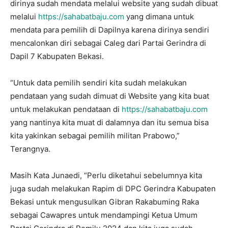
dirinya sudah mendata melalui website yang sudah dibuat
melalui
https://sahabatbaju.com
yang dimana untuk
mendata para pemilih di Dapilnya karena dirinya sendiri
mencalonkan diri sebagai Caleg dari Partai Gerindra di
Dapil 7 Kabupaten Bekasi.
“Untuk data pemilih sendiri kita sudah melakukan
pendataan yang sudah dimuat di Website yang kita buat
untuk melakukan pendataan di
https://sahabatbaju.com
yang nantinya kita muat di dalamnya dan itu semua bisa
kita yakinkan sebagai pemilih militan Prabowo,”
Terangnya.
Masih Kata Junaedi, “Perlu diketahui sebelumnya kita
juga sudah melakukan Rapim di DPC Gerindra Kabupaten
Bekasi untuk mengusulkan Gibran Rakabuming Raka
sebagai Cawapres untuk mendampingi Ketua Umum