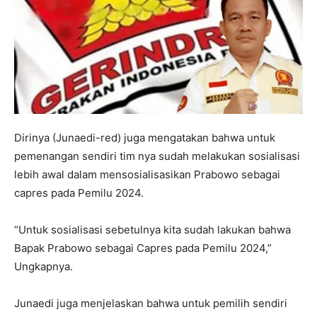
Dirinya (Junaedi-red) juga mengatakan bahwa untuk
pemenangan sendiri tim nya sudah melakukan sosialisasi
lebih awal dalam mensosialisasikan Prabowo sebagai
capres pada Pemilu 2024.
“Untuk sosialisasi sebetulnya kita sudah lakukan bahwa
Bapak Prabowo sebagai Capres pada Pemilu 2024,”
Ungkapnya.
Junaedi juga menjelaskan bahwa untuk pemilih sendiri