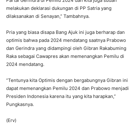
Partai Gerindra di Pemilu 2024 dan kita juga sudah
melakukan deklarasi dukungan di PP Satria yang
dilaksanakan di Senayan,” Tambahnya.
Pria yang biasa disapa Bang Ajuk ini juga berharap dan
optimis bahwa pada 2024 mendatang saatnya Prabowo
dan Gerindra yang didampingi oleh Gibran Rakabuming
Raka sebagai Cawapres akan memenangkan Pemilu di
2024 mendatang.
“Tentunya kita Optimis dengan bergabungnya Gibran ini
dapat memenangkan Pemilu 2024 dan Prabowo menjadi
Presiden Indonesia karena itu yang kita harapkan,”
Pungkasnya.
(Erv)