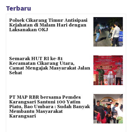
Terbaru
Polsek Cikarang Timur Antisipasi
Kejahatan di Malam Hari dengan
Laksanakan OKJ
Semarak HUT RI ke-81
Kecamatan Cikarang Utara,
Camat Mengajak Masyarakat Jalan
Sehat
PT MAP RBR bersama Pemdes
Karangsari Santuni 100 Yatim
Piatu, Bao Umbara : Sudah Banyak
Membantu Masyarakat
Karangsari