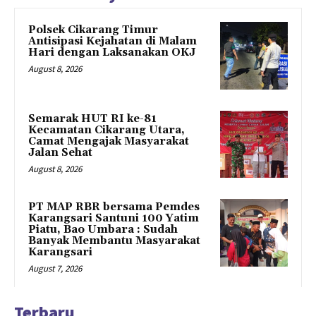
Polsek Cikarang Timur
Antisipasi Kejahatan di Malam
Hari dengan Laksanakan OKJ
August 8, 2026
Semarak HUT RI ke-81
Kecamatan Cikarang Utara,
Camat Mengajak Masyarakat
Jalan Sehat
August 8, 2026
PT MAP RBR bersama Pemdes
Karangsari Santuni 100 Yatim
Piatu, Bao Umbara : Sudah
Banyak Membantu Masyarakat
Karangsari
August 7, 2026
Terbaru