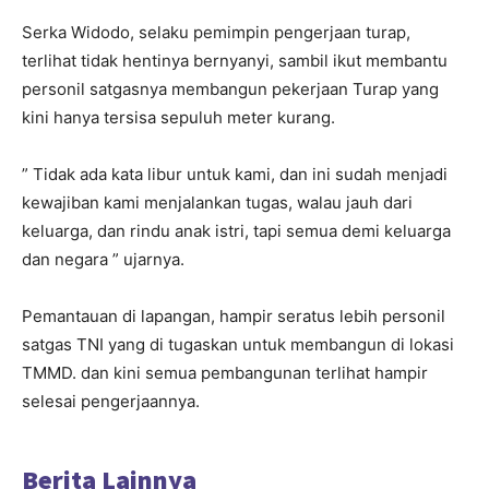
Serka Widodo, selaku pemimpin pengerjaan turap,
terlihat tidak hentinya bernyanyi, sambil ikut membantu
personil satgasnya membangun pekerjaan Turap yang
kini hanya tersisa sepuluh meter kurang.
” Tidak ada kata libur untuk kami, dan ini sudah menjadi
kewajiban kami menjalankan tugas, walau jauh dari
keluarga, dan rindu anak istri, tapi semua demi keluarga
dan negara ” ujarnya.
Pemantauan di lapangan, hampir seratus lebih personil
satgas TNI yang di tugaskan untuk membangun di lokasi
TMMD. dan kini semua pembangunan terlihat hampir
selesai pengerjaannya.
Berita Lainnya