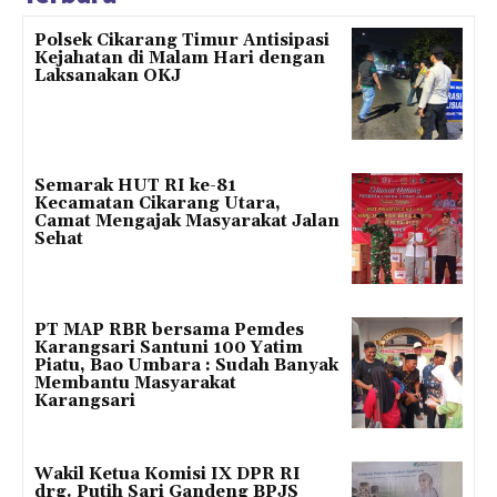
Polsek Cikarang Timur Antisipasi
Kejahatan di Malam Hari dengan
Laksanakan OKJ
Semarak HUT RI ke-81
Kecamatan Cikarang Utara,
Camat Mengajak Masyarakat Jalan
Sehat
PT MAP RBR bersama Pemdes
Karangsari Santuni 100 Yatim
Piatu, Bao Umbara : Sudah Banyak
Membantu Masyarakat
Karangsari
Wakil Ketua Komisi IX DPR RI
drg. Putih Sari Gandeng BPJS