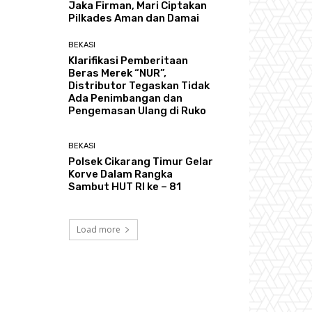
Jaka Firman, Mari Ciptakan
Pilkades Aman dan Damai
BEKASI
Klarifikasi Pemberitaan
Beras Merek “NUR”,
Distributor Tegaskan Tidak
Ada Penimbangan dan
Pengemasan Ulang di Ruko
BEKASI
Polsek Cikarang Timur Gelar
Korve Dalam Rangka
Sambut HUT RI ke – 81
Load more