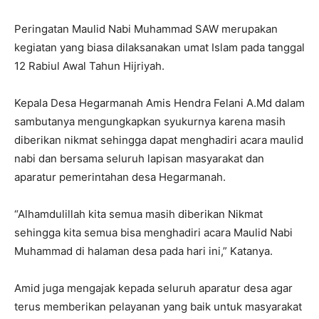
Peringatan Maulid Nabi Muhammad SAW merupakan
kegiatan yang biasa dilaksanakan umat Islam pada tanggal
12 Rabiul Awal Tahun Hijriyah.
Kepala Desa Hegarmanah Amis Hendra Felani A.Md dalam
sambutanya mengungkapkan syukurnya karena masih
diberikan nikmat sehingga dapat menghadiri acara maulid
nabi dan bersama seluruh lapisan masyarakat dan
aparatur pemerintahan desa Hegarmanah.
“Alhamdulillah kita semua masih diberikan Nikmat
sehingga kita semua bisa menghadiri acara Maulid Nabi
Muhammad di halaman desa pada hari ini,” Katanya.
Amid juga mengajak kepada seluruh aparatur desa agar
terus memberikan pelayanan yang baik untuk masyarakat