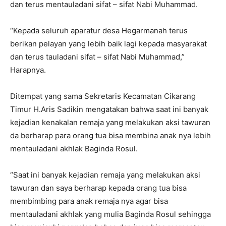
dan terus mentauladani sifat – sifat Nabi Muhammad.
“Kepada seluruh aparatur desa Hegarmanah terus
berikan pelayan yang lebih baik lagi kepada masyarakat
dan terus tauladani sifat – sifat Nabi Muhammad,”
Harapnya.
Ditempat yang sama Sekretaris Kecamatan Cikarang
Timur H.Aris Sadikin mengatakan bahwa saat ini banyak
kejadian kenakalan remaja yang melakukan aksi tawuran
da berharap para orang tua bisa membina anak nya lebih
mentauladani akhlak Baginda Rosul.
“Saat ini banyak kejadian remaja yang melakukan aksi
tawuran dan saya berharap kepada orang tua bisa
membimbing para anak remaja nya agar bisa
mentauladani akhlak yang mulia Baginda Rosul sehingga