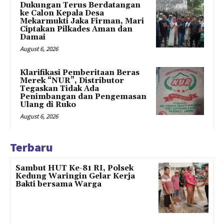
Dukungan Terus Berdatangan
ke Calon Kepala Desa
Mekarmukti Jaka Firman, Mari
Ciptakan Pilkades Aman dan
Damai
August 6, 2026
Klarifikasi Pemberitaan Beras
Merek “NUR”, Distributor
Tegaskan Tidak Ada
Penimbangan dan Pengemasan
Ulang di Ruko
August 6, 2026
Terbaru
Sambut HUT Ke-81 RI, Polsek
Kedung Waringin Gelar Kerja
Bakti bersama Warga