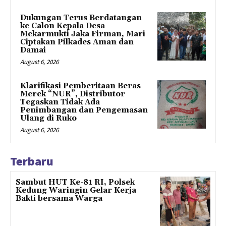
Dukungan Terus Berdatangan
ke Calon Kepala Desa
Mekarmukti Jaka Firman, Mari
Ciptakan Pilkades Aman dan
Damai
August 6, 2026
Klarifikasi Pemberitaan Beras
Merek “NUR”, Distributor
Tegaskan Tidak Ada
Penimbangan dan Pengemasan
Ulang di Ruko
August 6, 2026
Terbaru
Sambut HUT Ke-81 RI, Polsek
Kedung Waringin Gelar Kerja
Bakti bersama Warga