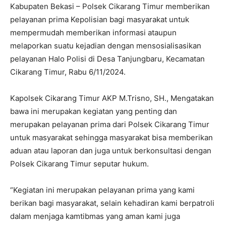
Kabupaten Bekasi – Polsek Cikarang Timur memberikan
pelayanan prima Kepolisian bagi masyarakat untuk
mempermudah memberikan informasi ataupun
melaporkan suatu kejadian dengan mensosialisasikan
pelayanan Halo Polisi di Desa Tanjungbaru, Kecamatan
Cikarang Timur, Rabu 6/11/2024.
Kapolsek Cikarang Timur AKP M.Trisno, SH., Mengatakan
bawa ini merupakan kegiatan yang penting dan
merupakan pelayanan prima dari Polsek Cikarang Timur
untuk masyarakat sehingga masyarakat bisa memberikan
aduan atau laporan dan juga untuk berkonsultasi dengan
Polsek Cikarang Timur seputar hukum.
“Kegiatan ini merupakan pelayanan prima yang kami
berikan bagi masyarakat, selain kehadiran kami berpatroli
dalam menjaga kamtibmas yang aman kami juga