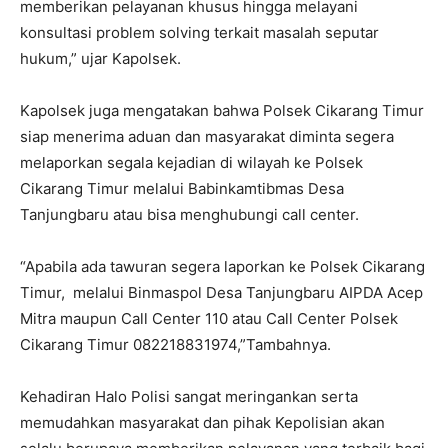
memberikan pelayanan khusus hingga melayani
konsultasi problem solving terkait masalah seputar
hukum,” ujar Kapolsek.
Kapolsek juga mengatakan bahwa Polsek Cikarang Timur
siap menerima aduan dan masyarakat diminta segera
melaporkan segala kejadian di wilayah ke Polsek
Cikarang Timur melalui Babinkamtibmas Desa
Tanjungbaru atau bisa menghubungi call center.
“Apabila ada tawuran segera laporkan ke Polsek Cikarang
Timur, melalui Binmaspol Desa Tanjungbaru AIPDA Acep
Mitra maupun Call Center 110 atau Call Center Polsek
Cikarang Timur 082218831974,”Tambahnya.
Kehadiran Halo Polisi sangat meringankan serta
memudahkan masyarakat dan pihak Kepolisian akan