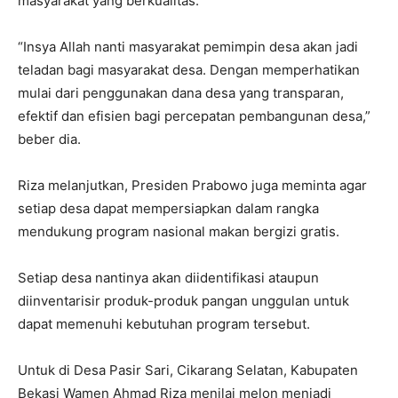
masyarakat yang berkualitas.
“Insya Allah nanti masyarakat pemimpin desa akan jadi
teladan bagi masyarakat desa. Dengan memperhatikan
mulai dari penggunakan dana desa yang transparan,
efektif dan efisien bagi percepatan pembangunan desa,”
beber dia.
Riza melanjutkan, Presiden Prabowo juga meminta agar
setiap desa dapat mempersiapkan dalam rangka
mendukung program nasional makan bergizi gratis.
Setiap desa nantinya akan diidentifikasi ataupun
diinventarisir produk-produk pangan unggulan untuk
dapat memenuhi kebutuhan program tersebut.
Untuk di Desa Pasir Sari, Cikarang Selatan, Kabupaten
Bekasi Wamen Ahmad Riza menilai melon menjadi