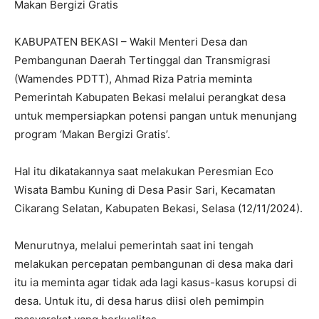
Makan Bergizi Gratis
KABUPATEN BEKASI – Wakil Menteri Desa dan
Pembangunan Daerah Tertinggal dan Transmigrasi
(Wamendes PDTT), Ahmad Riza Patria meminta
Pemerintah Kabupaten Bekasi melalui perangkat desa
untuk mempersiapkan potensi pangan untuk menunjang
program ‘Makan Bergizi Gratis’.
Hal itu dikatakannya saat melakukan Peresmian Eco
Wisata Bambu Kuning di Desa Pasir Sari, Kecamatan
Cikarang Selatan, Kabupaten Bekasi, Selasa (12/11/2024).
Menurutnya, melalui pemerintah saat ini tengah
melakukan percepatan pembangunan di desa maka dari
itu ia meminta agar tidak ada lagi kasus-kasus korupsi di
desa. Untuk itu, di desa harus diisi oleh pemimpin