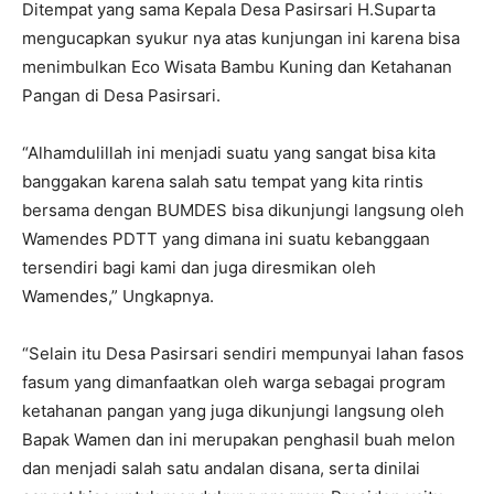
Ditempat yang sama Kepala Desa Pasirsari H.Suparta
mengucapkan syukur nya atas kunjungan ini karena bisa
menimbulkan Eco Wisata Bambu Kuning dan Ketahanan
Pangan di Desa Pasirsari.
“Alhamdulillah ini menjadi suatu yang sangat bisa kita
banggakan karena salah satu tempat yang kita rintis
bersama dengan BUMDES bisa dikunjungi langsung oleh
Wamendes PDTT yang dimana ini suatu kebanggaan
tersendiri bagi kami dan juga diresmikan oleh
Wamendes,” Ungkapnya.
“Selain itu Desa Pasirsari sendiri mempunyai lahan fasos
fasum yang dimanfaatkan oleh warga sebagai program
ketahanan pangan yang juga dikunjungi langsung oleh
Bapak Wamen dan ini merupakan penghasil buah melon
dan menjadi salah satu andalan disana, serta dinilai