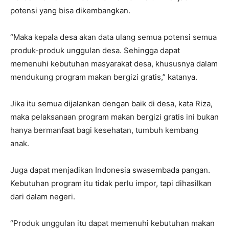
potensi yang bisa dikembangkan.
“Maka kepala desa akan data ulang semua potensi semua
produk-produk unggulan desa. Sehingga dapat
memenuhi kebutuhan masyarakat desa, khususnya dalam
mendukung program makan bergizi gratis,” katanya.
Jika itu semua dijalankan dengan baik di desa, kata Riza,
maka pelaksanaan program makan bergizi gratis ini bukan
hanya bermanfaat bagi kesehatan, tumbuh kembang
anak.
Juga dapat menjadikan Indonesia swasembada pangan.
Kebutuhan program itu tidak perlu impor, tapi dihasilkan
dari dalam negeri.
“Produk unggulan itu dapat memenuhi kebutuhan makan