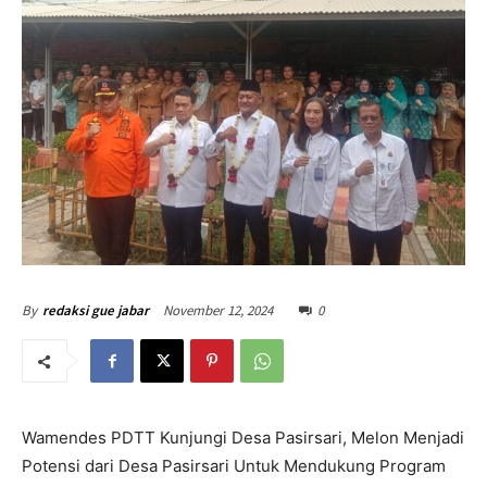
November 12, 2024
0
By
redaksi gue jabar
Wamendes PDTT Kunjungi Desa Pasirsari, Melon Menjadi
Potensi dari Desa Pasirsari Untuk Mendukung Program