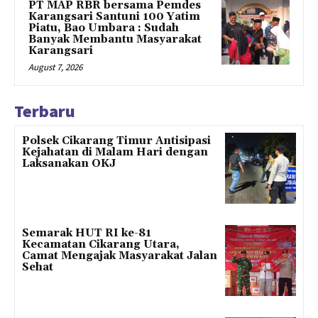
PT MAP RBR bersama Pemdes
Karangsari Santuni 100 Yatim
Piatu, Bao Umbara : Sudah
Banyak Membantu Masyarakat
Karangsari
August 7, 2026
Terbaru
Polsek Cikarang Timur Antisipasi
Kejahatan di Malam Hari dengan
Laksanakan OKJ
Semarak HUT RI ke-81
Kecamatan Cikarang Utara,
Camat Mengajak Masyarakat Jalan
Sehat