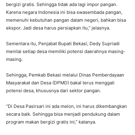
bergizi gratis. Sehingga tidak ada lagi impor pangan.
Karena negara Indonesia ini bisa swasembada pangan,
memenuhi kebutuhan pangan dalam negeri, bahkan bisa
ekspor. Jadi desa harus persiapkan itu,” jelasnya.
Sementara itu, Penjabat Bupati Bekasi, Dedy Supriadi
menilai setiap desa memiliki potensi daerahnya masing-
masing.
Sehingga, Pemkab Bekasi melalui Dinas Pemberdayaan
Masyarakat dan Desa (DPMD) bakal terus menggali
potensi desa, khususnya dari sektor pangan.
“Di Desa Pasirsari ini ada melon, ini harus dikembangkan
secara baik. Sehingga bisa menjadi pendukung dalam
program makan bergizi gratis ini,” katanya.