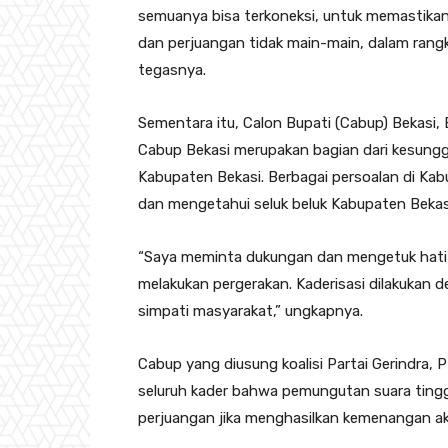
semuanya bisa terkoneksi, untuk memastikan 
dan perjuangan tidak main-main, dalam rang
tegasnya.
Sementara itu, Calon Bupati (Cabup) Bekasi,
Cabup Bekasi merupakan bagian dari kesunggu
Kabupaten Bekasi. Berbagai persoalan di Kab
dan mengetahui seluk beluk Kabupaten Bekas
“Saya meminta dukungan dan mengetuk hati 
melakukan pergerakan. Kaderisasi dilakukan
simpati masyarakat,” ungkapnya.
Cabup yang diusung koalisi Partai Gerindra,
seluruh kader bahwa pemungutan suara ting
perjuangan jika menghasilkan kemenangan 