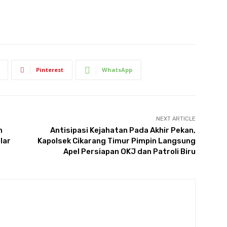
Pinterest
WhatsApp
NEXT ARTICLE
n
Antisipasi Kejahatan Pada Akhir Pekan,
lar
Kapolsek Cikarang Timur Pimpin Langsung
Apel Persiapan OKJ dan Patroli Biru