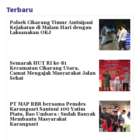
Terbaru
Polsek Cikarang Timur Antisipasi
Kejahatan di Malam Hari dengan
Laksanakan OKJ
Semarak HUT RI ke-81
Kecamatan Cikarang Utara,
Camat Mengajak Masyarakat Jalan
Sehat
PT MAP RBR bersama Pemdes
Karangsari Santuni 100 Yatim
Piatu, Bao Umbara : Sudah Banyak
Membantu Masyarakat
Karangsari