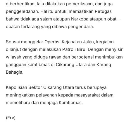
diberhentikan, lalu dilakukan pemeriksaan, dan juga
penggeledahan. Hal itu untuk memastikan Petugas
bahwa tidak ada sajam ataupun Narkoba ataupun obat –
obatan terlarang yang dibawa pengendara.
Seusai menggelar Operasi Kejahatan Jalan, kegiatan
dilanjut dengan melakukan Patroli Biru. Dengan menyisir
wilayah yang diduga rawan dan berpotensi menimbulkan
gangguan kamtibmas di Cikarang Utara dan Karang
Bahagia.
Kepolisian Sektor Cikarang Utara terus berupaya
meningkatkan pelayanan kepada masayarakat dalam
memelihara dan menjaga Kamtibmas.
(Erv)