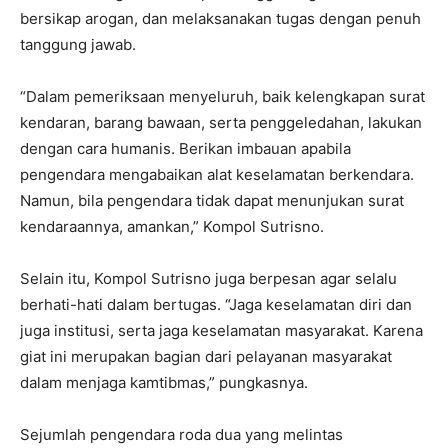
bersikap arogan, dan melaksanakan tugas dengan penuh
tanggung jawab.
“Dalam pemeriksaan menyeluruh, baik kelengkapan surat
kendaran, barang bawaan, serta penggeledahan, lakukan
dengan cara humanis. Berikan imbauan apabila
pengendara mengabaikan alat keselamatan berkendara.
Namun, bila pengendara tidak dapat menunjukan surat
kendaraannya, amankan,” Kompol Sutrisno.
Selain itu, Kompol Sutrisno juga berpesan agar selalu
berhati-hati dalam bertugas. “Jaga keselamatan diri dan
juga institusi, serta jaga keselamatan masyarakat. Karena
giat ini merupakan bagian dari pelayanan masyarakat
dalam menjaga kamtibmas,” pungkasnya.
Sejumlah pengendara roda dua yang melintas