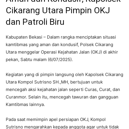
Cikarang Utara Pimpin OKJ
dan Patroli Biru
Kabupaten Bekasi – Dalam rangka menciptakan situasi
kamtibmas yang aman dan kondusif, Polsek Cikarang
Utara menggelar Operasi Kejahatan Jalan (OKJ) di akhir
pekan, Sabtu malam (6/07/2025).
Kegiatan yang di pimpin langsung oleh Kapolsek Cikarang
Utara Kompol Sutrisno SH.,MH, bertujuan untuk
mencegah aksi kejahatan jalan seperti Curas, Curat, dan
Curanmor. Selain itu, mencegah tawuran dan gangguan
Kamtibmas lainnya.
Pada saat memimpin apel persiapan OKJ, Kompol
Sutrisno mengarahkan kepada anggota agar untuk tidak