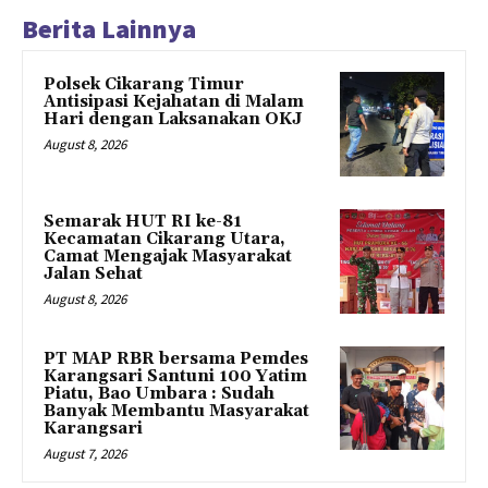
Berita Lainnya
Polsek Cikarang Timur
Antisipasi Kejahatan di Malam
Hari dengan Laksanakan OKJ
August 8, 2026
Semarak HUT RI ke-81
Kecamatan Cikarang Utara,
Camat Mengajak Masyarakat
Jalan Sehat
August 8, 2026
PT MAP RBR bersama Pemdes
Karangsari Santuni 100 Yatim
Piatu, Bao Umbara : Sudah
Banyak Membantu Masyarakat
Karangsari
August 7, 2026