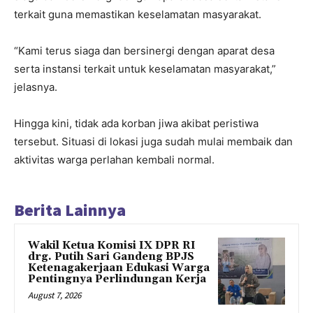
terkait guna memastikan keselamatan masyarakat.
“Kami terus siaga dan bersinergi dengan aparat desa
serta instansi terkait untuk keselamatan masyarakat,”
jelasnya.
Hingga kini, tidak ada korban jiwa akibat peristiwa
tersebut. Situasi di lokasi juga sudah mulai membaik dan
aktivitas warga perlahan kembali normal.
Berita Lainnya
Wakil Ketua Komisi IX DPR RI
drg. Putih Sari Gandeng BPJS
Ketenagakerjaan Edukasi Warga
Pentingnya Perlindungan Kerja
August 7, 2026