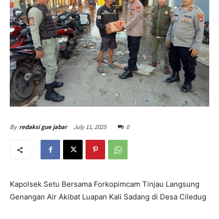
July 11, 2025
0
By
redaksi gue jabar
Kapolsek Setu Bersama Forkopimcam Tinjau Langsung
Genangan Air Akibat Luapan Kali Sadang di Desa Ciledug