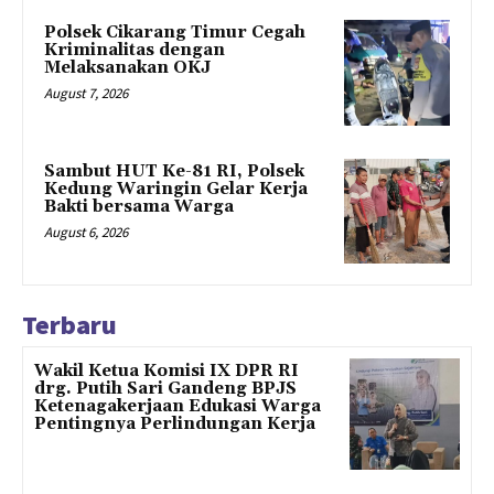
Polsek Cikarang Timur Cegah
Kriminalitas dengan
Melaksanakan OKJ
August 7, 2026
Sambut HUT Ke-81 RI, Polsek
Kedung Waringin Gelar Kerja
Bakti bersama Warga
August 6, 2026
Terbaru
Wakil Ketua Komisi IX DPR RI
drg. Putih Sari Gandeng BPJS
Ketenagakerjaan Edukasi Warga
Pentingnya Perlindungan Kerja