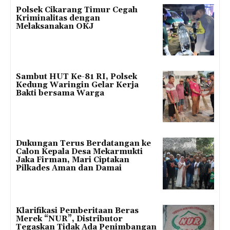
Polsek Cikarang Timur Cegah
Kriminalitas dengan
Melaksanakan OKJ
Sambut HUT Ke-81 RI, Polsek
Kedung Waringin Gelar Kerja
Bakti bersama Warga
Dukungan Terus Berdatangan ke
Calon Kepala Desa Mekarmukti
Jaka Firman, Mari Ciptakan
Pilkades Aman dan Damai
Klarifikasi Pemberitaan Beras
Merek “NUR”, Distributor
Tegaskan Tidak Ada Penimbangan