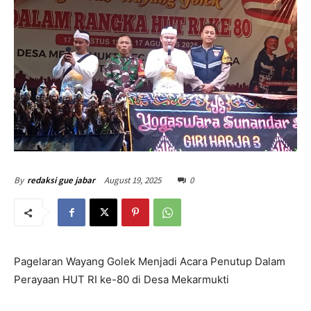
August 19, 2025
0
By
redaksi gue jabar
Pagelaran Wayang Golek Menjadi Acara Penutup Dalam
Perayaan HUT RI ke-80 di Desa Mekarmukti