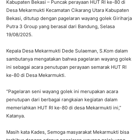
Kabupaten Bekasi – Puncak perayaan HUT RI ke-80 di
Desa Mekarmukti Kecamatan Cikarang Utara Kabupaten
Bekasi, ditutup dengan pagelaran wayang golek Giriharja
Putra 3 Group yang berasal dari Bandung, Selasa
19/08/2025.
Kepala Desa Mekarmukti Dede Sulaeman, S.Kom dalam
sambutanya mengatakan bahwa pagelaran wayang golek
ini sebagai acara penutupan perayaan semarak HUT RI
ke-80 di Desa Mekarmukti.
“Pagelaran seni wayang golek ini merupakan acara
penutupan dari berbagai rangkaian kegiatan dalam
memeriahkan HUT RI ke-80 di desa Mekarmukti ini,”
Katanya.
Masih kata Kades, Semoga masyarakat Mekarmukti bisa