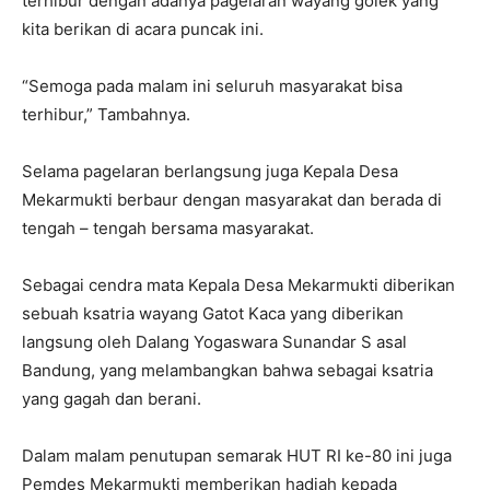
terhibur dengan adanya pagelaran wayang golek yang
kita berikan di acara puncak ini.
“Semoga pada malam ini seluruh masyarakat bisa
terhibur,” Tambahnya.
Selama pagelaran berlangsung juga Kepala Desa
Mekarmukti berbaur dengan masyarakat dan berada di
tengah – tengah bersama masyarakat.
Sebagai cendra mata Kepala Desa Mekarmukti diberikan
sebuah ksatria wayang Gatot Kaca yang diberikan
langsung oleh Dalang Yogaswara Sunandar S asal
Bandung, yang melambangkan bahwa sebagai ksatria
yang gagah dan berani.
Dalam malam penutupan semarak HUT RI ke-80 ini juga
Pemdes Mekarmukti memberikan hadiah kepada