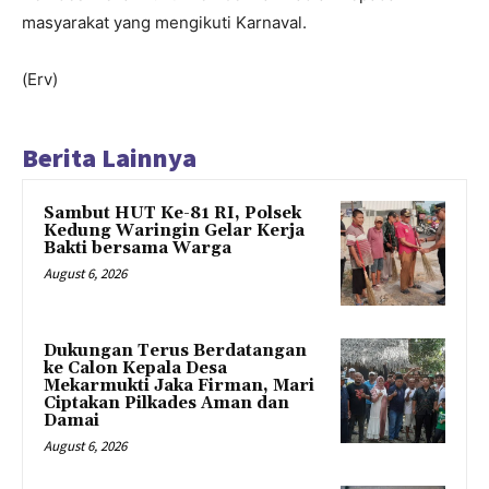
masyarakat yang mengikuti Karnaval.
(Erv)
Berita Lainnya
Sambut HUT Ke-81 RI, Polsek
Kedung Waringin Gelar Kerja
Bakti bersama Warga
August 6, 2026
Dukungan Terus Berdatangan
ke Calon Kepala Desa
Mekarmukti Jaka Firman, Mari
Ciptakan Pilkades Aman dan
Damai
August 6, 2026