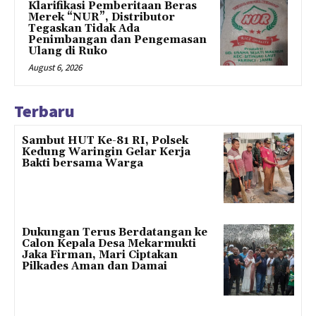
Klarifikasi Pemberitaan Beras
Merek “NUR”, Distributor
Tegaskan Tidak Ada
Penimbangan dan Pengemasan
Ulang di Ruko
August 6, 2026
Terbaru
Sambut HUT Ke-81 RI, Polsek
Kedung Waringin Gelar Kerja
Bakti bersama Warga
Dukungan Terus Berdatangan ke
Calon Kepala Desa Mekarmukti
Jaka Firman, Mari Ciptakan
Pilkades Aman dan Damai