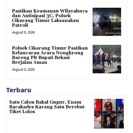
Pastikan Keamanan Wilayahnya
dan Antisipasi 3C, Polsek
Cikarang Timur Laksanakan
Patroli
August 9, 2026
Polsek Cikarang Timur Pastikan
Kelancaran Acara Nongkrong
Bareng Plt Bupati Bekasi
Berjalan Aman
August 9, 2026
Terbaru
Satu Calon Bakal Gugur, Enam
Bacakades Karang Satu Berebut
Tiket Lolos