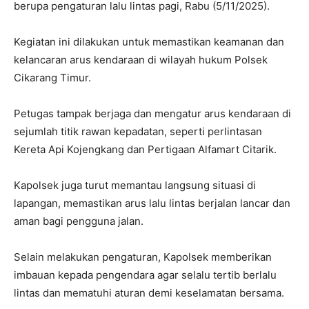
berupa pengaturan lalu lintas pagi, Rabu (5/11/2025).
Kegiatan ini dilakukan untuk memastikan keamanan dan
kelancaran arus kendaraan di wilayah hukum Polsek
Cikarang Timur.
Petugas tampak berjaga dan mengatur arus kendaraan di
sejumlah titik rawan kepadatan, seperti perlintasan
Kereta Api Kojengkang dan Pertigaan Alfamart Citarik.
Kapolsek juga turut memantau langsung situasi di
lapangan, memastikan arus lalu lintas berjalan lancar dan
aman bagi pengguna jalan.
Selain melakukan pengaturan, Kapolsek memberikan
imbauan kepada pengendara agar selalu tertib berlalu
lintas dan mematuhi aturan demi keselamatan bersama.