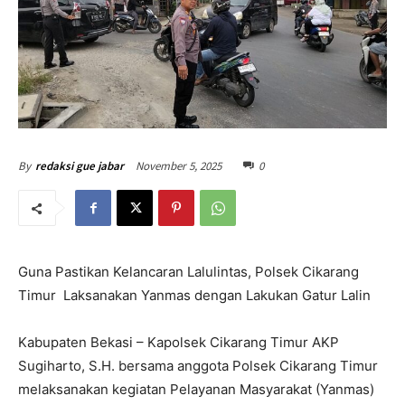
November 5, 2025
0
By
redaksi gue jabar
Guna Pastikan Kelancaran Lalulintas, Polsek Cikarang
Timur Laksanakan Yanmas dengan Lakukan Gatur Lalin
Kabupaten Bekasi – Kapolsek Cikarang Timur AKP
Sugiharto, S.H. bersama anggota Polsek Cikarang Timur
melaksanakan kegiatan Pelayanan Masyarakat (Yanmas)