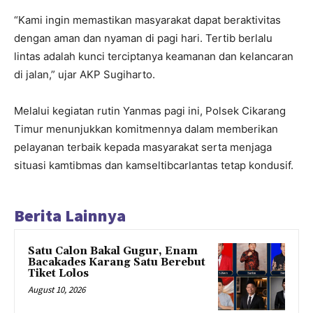
“Kami ingin memastikan masyarakat dapat beraktivitas
dengan aman dan nyaman di pagi hari. Tertib berlalu
lintas adalah kunci terciptanya keamanan dan kelancaran
di jalan,” ujar AKP Sugiharto.
Melalui kegiatan rutin Yanmas pagi ini, Polsek Cikarang
Timur menunjukkan komitmennya dalam memberikan
pelayanan terbaik kepada masyarakat serta menjaga
situasi kamtibmas dan kamseltibcarlantas tetap kondusif.
Berita Lainnya
Satu Calon Bakal Gugur, Enam
Bacakades Karang Satu Berebut
Tiket Lolos
August 10, 2026