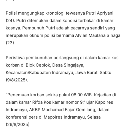
Polisi mengungkap kronologi tewasnya Putri Apriyani
(24). Putri ditemukan dalam kondisi terbakar di kamar
kosnya. Pembunuh Putri adalah pacarnya sendiri yang
merupakan oknum polisi bernama Alvian Maulana Sinaga
(23).
Peristiwa pembunuhan berlangsung di dalam kamar kos
korban di Blok Ceblok, Desa Singajaya,
Kecamatan/Kabupaten Indramayu, Jawa Barat, Sabtu
(9/8/2025).
“Penemuan korban sekira pukul 08.00 WIB. Kejadian di
dalam kamar Rifda Kos kamar nomor 9,” ujar Kapolres
Indramayu, AKBP Mochamad Fajar Gemilang, dalam
konferensi pers di Mapolres Indramayu, Selasa
(26/8/2025).