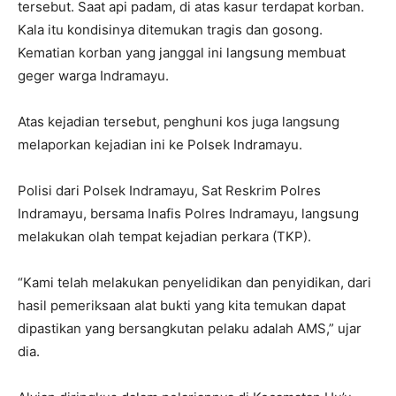
tersebut. Saat api padam, di atas kasur terdapat korban.
Kala itu kondisinya ditemukan tragis dan gosong.
Kematian korban yang janggal ini langsung membuat
geger warga Indramayu.
Atas kejadian tersebut, penghuni kos juga langsung
melaporkan kejadian ini ke Polsek Indramayu.
Polisi dari Polsek Indramayu, Sat Reskrim Polres
Indramayu, bersama Inafis Polres Indramayu, langsung
melakukan olah tempat kejadian perkara (TKP).
“Kami telah melakukan penyelidikan dan penyidikan, dari
hasil pemeriksaan alat bukti yang kita temukan dapat
dipastikan yang bersangkutan pelaku adalah AMS,” ujar
dia.