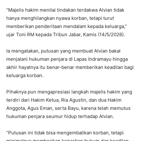
“Majelis hakim menilai tindakan terdakwa Alvian tidak
hanya menghilangkan nyawa korban, tetapi turut
memberikan penderitaan mendalam kepada keluarga,”
ujar Toni RM kepada Tribun Jabar, Kamis (14/5/2026).
Ia mengatakan, putusan yang membuat Alvian bakal
menjalani hukuman penjara di Lapas Indramayu hingga
akhir hayatnya itu benar-benar memberikan keadilan bagi
keluarga korban.
Pihaknya pun mengapresiasi langkah majelis hakim yang
terdiri dari Hakim Ketua, Ria Agustin, dan dua Hakim
Anggota, Agus Eman, serta Bayu, karena telah memutus
hukuman penjara seumur hidup terhadap Alvian.
“Putusan ini tidak bisa mengembalikan korban, tetapi
minimalnya memberikan kepastian hukum dan keadilan