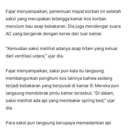
Fajar menyampaikan, penemuan mayat korban ini setelah
saksi yang merupakan tetangga kamar kos korban
mencium bau asap kebakaran. Dia juga mendengar suara
AC yang bergerak dengan keras dari luar kamar.
“Kemudian saksi melihat adanya asap hitam yang keluar
dari ventilasi udara,” ujar dia.
Fajar menyampaikan, saksi pun kala itu langsung
membangunkan penghuni kos lainnya bahwa sedang
terjadi kebakaran yang berpusat di kamar 9. Mereka pun
langsung mendobrak pintu kamar tersebut. “Di dalam,
saksi melihat ada api yang membakar spring bed,” ujar
dia.
Para saksi pun langsung berupaya memadamkan api