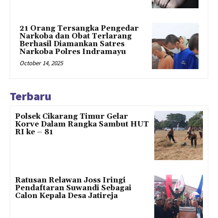
21 Orang Tersangka Pengedar
Narkoba dan Obat Terlarang
Berhasil Diamankan Satres
Narkoba Polres Indramayu
October 14, 2025
Terbaru
Polsek Cikarang Timur Gelar
Korve Dalam Rangka Sambut HUT
RI ke – 81
Ratusan Relawan Joss Iringi
Pendaftaran Suwandi Sebagai
Calon Kepala Desa Jatireja