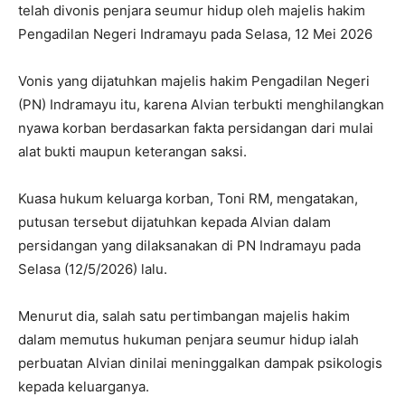
telah divonis penjara seumur hidup oleh majelis hakim
Pengadilan Negeri Indramayu pada Selasa, 12 Mei 2026
Vonis yang dijatuhkan majelis hakim Pengadilan Negeri
(PN) Indramayu itu, karena Alvian terbukti menghilangkan
nyawa korban berdasarkan fakta persidangan dari mulai
alat bukti maupun keterangan saksi.
Kuasa hukum keluarga korban, Toni RM, mengatakan,
putusan tersebut dijatuhkan kepada Alvian dalam
persidangan yang dilaksanakan di PN Indramayu pada
Selasa (12/5/2026) lalu.
Menurut dia, salah satu pertimbangan majelis hakim
dalam memutus hukuman penjara seumur hidup ialah
perbuatan Alvian dinilai meninggalkan dampak psikologis
kepada keluarganya.