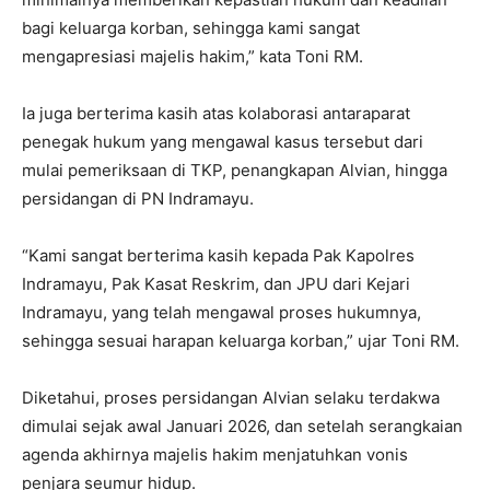
bagi keluarga korban, sehingga kami sangat
mengapresiasi majelis hakim,” kata Toni RM.
Ia juga berterima kasih atas kolaborasi antaraparat
penegak hukum yang mengawal kasus tersebut dari
mulai pemeriksaan di TKP, penangkapan Alvian, hingga
persidangan di PN Indramayu.
“Kami sangat berterima kasih kepada Pak Kapolres
Indramayu, Pak Kasat Reskrim, dan JPU dari Kejari
Indramayu, yang telah mengawal proses hukumnya,
sehingga sesuai harapan keluarga korban,” ujar Toni RM.
Diketahui, proses persidangan Alvian selaku terdakwa
dimulai sejak awal Januari 2026, dan setelah serangkaian
agenda akhirnya majelis hakim menjatuhkan vonis
penjara seumur hidup.