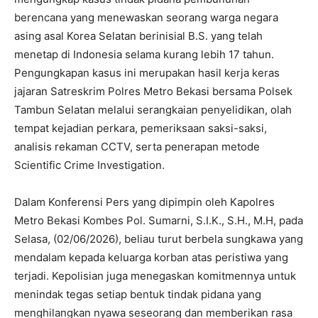
berencana yang menewaskan seorang warga negara
asing asal Korea Selatan berinisial B.S. yang telah
menetap di Indonesia selama kurang lebih 17 tahun.
Pengungkapan kasus ini merupakan hasil kerja keras
jajaran Satreskrim Polres Metro Bekasi bersama Polsek
Tambun Selatan melalui serangkaian penyelidikan, olah
tempat kejadian perkara, pemeriksaan saksi-saksi,
analisis rekaman CCTV, serta penerapan metode
Scientific Crime Investigation.
Dalam Konferensi Pers yang dipimpin oleh Kapolres
Metro Bekasi Kombes Pol. Sumarni, S.I.K., S.H., M.H, pada
Selasa, (02/06/2026), beliau turut berbela sungkawa yang
mendalam kepada keluarga korban atas peristiwa yang
terjadi. Kepolisian juga menegaskan komitmennya untuk
menindak tegas setiap bentuk tindak pidana yang
menghilangkan nyawa seseorang dan memberikan rasa