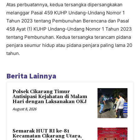
Atas perbuatannya, kedua tersangka dipersangkakan
melanggar Pasal 459 KUHP Undang-Undang Nomor 1
Tahun 2023 tentang Pembunuhan Berencana dan Pasal
458 Ayat (1) KUHP Undang-Undang Nomor 1 Tahun 2023
tentang Pembunuhan. Kedua tersangka terancam pidana
penjara seumur hidup atau pidana penjara paling lama 20
tahun.
Berita Lainnya
Polsek Cikarang Timur
Antisipasi Kejahatan di Malam
Hari dengan Laksanakan OKJ
August 8, 2026
Semarak HUT RI ke-81
Kecamatan Cikarang Utara,