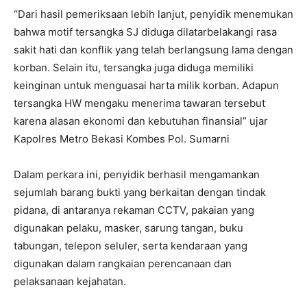
“Dari hasil pemeriksaan lebih lanjut, penyidik menemukan
bahwa motif tersangka SJ diduga dilatarbelakangi rasa
sakit hati dan konflik yang telah berlangsung lama dengan
korban. Selain itu, tersangka juga diduga memiliki
keinginan untuk menguasai harta milik korban. Adapun
tersangka HW mengaku menerima tawaran tersebut
karena alasan ekonomi dan kebutuhan finansial” ujar
Kapolres Metro Bekasi Kombes Pol. Sumarni
Dalam perkara ini, penyidik berhasil mengamankan
sejumlah barang bukti yang berkaitan dengan tindak
pidana, di antaranya rekaman CCTV, pakaian yang
digunakan pelaku, masker, sarung tangan, buku
tabungan, telepon seluler, serta kendaraan yang
digunakan dalam rangkaian perencanaan dan
pelaksanaan kejahatan.