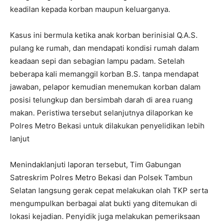
keadilan kepada korban maupun keluarganya.
Kasus ini bermula ketika anak korban berinisial Q.A.S.
pulang ke rumah, dan mendapati kondisi rumah dalam
keadaan sepi dan sebagian lampu padam. Setelah
beberapa kali memanggil korban B.S. tanpa mendapat
jawaban, pelapor kemudian menemukan korban dalam
posisi telungkup dan bersimbah darah di area ruang
makan. Peristiwa tersebut selanjutnya dilaporkan ke
Polres Metro Bekasi untuk dilakukan penyelidikan lebih
lanjut
Menindaklanjuti laporan tersebut, Tim Gabungan
Satreskrim Polres Metro Bekasi dan Polsek Tambun
Selatan langsung gerak cepat melakukan olah TKP serta
mengumpulkan berbagai alat bukti yang ditemukan di
lokasi kejadian. Penyidik juga melakukan pemeriksaan