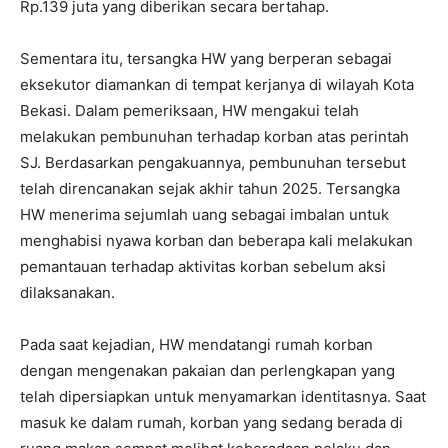
Rp.139 juta yang diberikan secara bertahap.
Sementara itu, tersangka HW yang berperan sebagai
eksekutor diamankan di tempat kerjanya di wilayah Kota
Bekasi. Dalam pemeriksaan, HW mengakui telah
melakukan pembunuhan terhadap korban atas perintah
SJ. Berdasarkan pengakuannya, pembunuhan tersebut
telah direncanakan sejak akhir tahun 2025. Tersangka
HW menerima sejumlah uang sebagai imbalan untuk
menghabisi nyawa korban dan beberapa kali melakukan
pemantauan terhadap aktivitas korban sebelum aksi
dilaksanakan.
Pada saat kejadian, HW mendatangi rumah korban
dengan mengenakan pakaian dan perlengkapan yang
telah dipersiapkan untuk menyamarkan identitasnya. Saat
masuk ke dalam rumah, korban yang sedang berada di