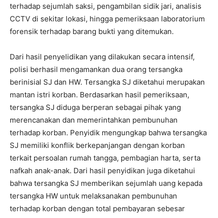
terhadap sejumlah saksi, pengambilan sidik jari, analisis
CCTV di sekitar lokasi, hingga pemeriksaan laboratorium
forensik terhadap barang bukti yang ditemukan.
Dari hasil penyelidikan yang dilakukan secara intensif,
polisi berhasil mengamankan dua orang tersangka
berinisial SJ dan HW. Tersangka SJ diketahui merupakan
mantan istri korban. Berdasarkan hasil pemeriksaan,
tersangka SJ diduga berperan sebagai pihak yang
merencanakan dan memerintahkan pembunuhan
terhadap korban. Penyidik mengungkap bahwa tersangka
SJ memiliki konflik berkepanjangan dengan korban
terkait persoalan rumah tangga, pembagian harta, serta
nafkah anak-anak. Dari hasil penyidikan juga diketahui
bahwa tersangka SJ memberikan sejumlah uang kepada
tersangka HW untuk melaksanakan pembunuhan
terhadap korban dengan total pembayaran sebesar