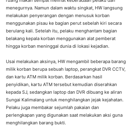
ruang makan sempat melihat keberadaan pelaku dan
menegurnya. Namun dalam waktu singkat, HW langsung
melakukan penyerangan dengan menusuk korban
menggunakan pisau ke bagian perut sebelah kiri secara
berulang kali. Setelah itu, pelaku menghantam bagian
belakang kepala korban menggunakan alat pemberat
hingga korban meninggal dunia di lokasi kejadian.
Usai melakukan aksinya, HW mengambil beberapa barang
milik korban berupa sebuah laptop, perangkat DVR CCTV,
dan kartu ATM milik korban. Berdasarkan hasil
penyidikan, kartu ATM tersebut kemudian diserahkan
kepada SJ, sedangkan laptop dan DVR dibuang ke aliran
Sungai Kalimalang untuk menghilangkan jejak kejahatan.
Pelaku juga membakar sejumlah pakaian dan
perlengkapan yang digunakan saat melakukan aksi guna
menghilangkan barang bukti.