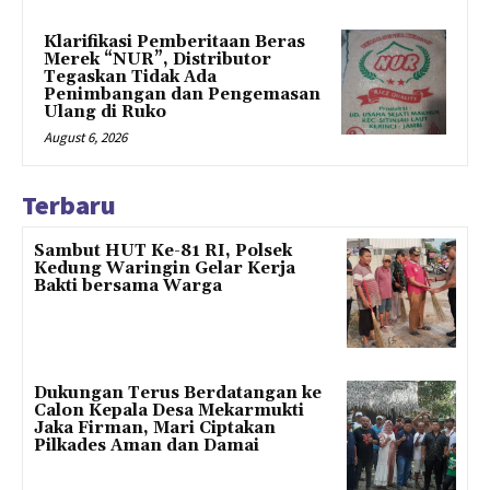
Klarifikasi Pemberitaan Beras
Merek “NUR”, Distributor
Tegaskan Tidak Ada
Penimbangan dan Pengemasan
Ulang di Ruko
August 6, 2026
Terbaru
Sambut HUT Ke-81 RI, Polsek
Kedung Waringin Gelar Kerja
Bakti bersama Warga
Dukungan Terus Berdatangan ke
Calon Kepala Desa Mekarmukti
Jaka Firman, Mari Ciptakan
Pilkades Aman dan Damai