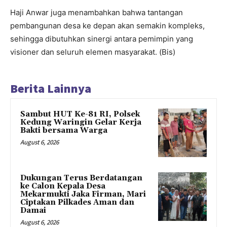
Haji Anwar juga menambahkan bahwa tantangan
pembangunan desa ke depan akan semakin kompleks,
sehingga dibutuhkan sinergi antara pemimpin yang
visioner dan seluruh elemen masyarakat. (Bis)
Berita Lainnya
Sambut HUT Ke-81 RI, Polsek
Kedung Waringin Gelar Kerja
Bakti bersama Warga
August 6, 2026
Dukungan Terus Berdatangan
ke Calon Kepala Desa
Mekarmukti Jaka Firman, Mari
Ciptakan Pilkades Aman dan
Damai
August 6, 2026