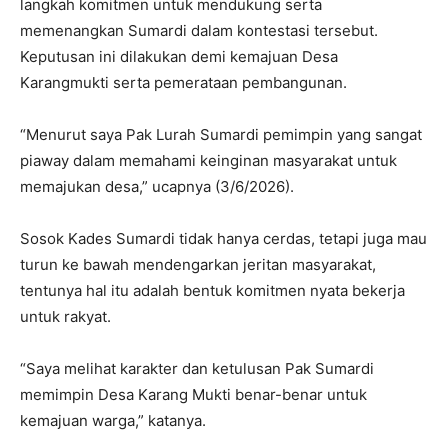
langkah komitmen untuk mendukung serta
memenangkan Sumardi dalam kontestasi tersebut.
Keputusan ini dilakukan demi kemajuan Desa
Karangmukti serta pemerataan pembangunan.
“Menurut saya Pak Lurah Sumardi pemimpin yang sangat
piaway dalam memahami keinginan masyarakat untuk
memajukan desa,” ucapnya (3/6/2026).
Sosok Kades Sumardi tidak hanya cerdas, tetapi juga mau
turun ke bawah mendengarkan jeritan masyarakat,
tentunya hal itu adalah bentuk komitmen nyata bekerja
untuk rakyat.
“Saya melihat karakter dan ketulusan Pak Sumardi
memimpin Desa Karang Mukti benar-benar untuk
kemajuan warga,” katanya.