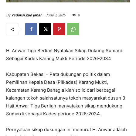
June 3, 2026
0
By
redaksi gue jabar
H. Anwar Tiga Berlian Nyatakan Sikap Dukung Sumardi
Sebagai Kades Karang Mukti Periode 2026-2034
Kabupaten Bekasi – Peta dukungan politik dalam
Pemilihan Kepala Desa (Pilkades) Karang Mukti,
Kecamatan Karang Bahagia kian solid dari berbagai
kalangan tokoh salahsatunya tokoh masyarakat dusun 3
Haji Anwar Tiga Berlian menyatakan sikap mendukung
Sumardi sebagai Kades periode 2026-2034.
Pernyataan sikap dukungan ini menurut H. Anwar adalah