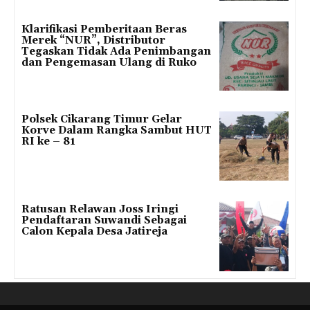
Klarifikasi Pemberitaan Beras
Merek “NUR”, Distributor
Tegaskan Tidak Ada Penimbangan
dan Pengemasan Ulang di Ruko
Polsek Cikarang Timur Gelar
Korve Dalam Rangka Sambut HUT
RI ke – 81
Ratusan Relawan Joss Iringi
Pendaftaran Suwandi Sebagai
Calon Kepala Desa Jatireja