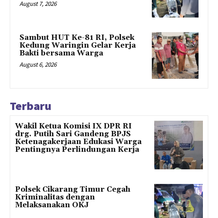
August 7, 2026
Sambut HUT Ke-81 RI, Polsek
Kedung Waringin Gelar Kerja
Bakti bersama Warga
August 6, 2026
Terbaru
Wakil Ketua Komisi IX DPR RI
drg. Putih Sari Gandeng BPJS
Ketenagakerjaan Edukasi Warga
Pentingnya Perlindungan Kerja
Polsek Cikarang Timur Cegah
Kriminalitas dengan
Melaksanakan OKJ