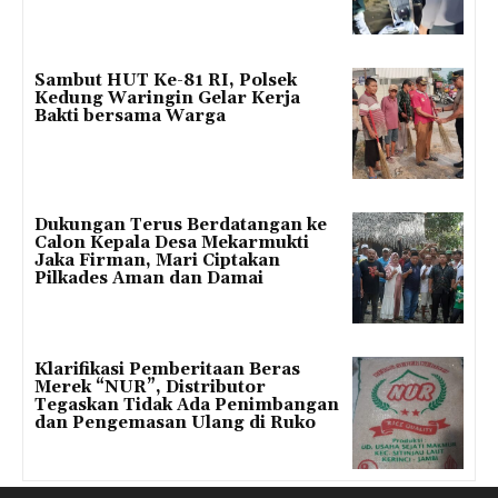
Sambut HUT Ke-81 RI, Polsek
Kedung Waringin Gelar Kerja
Bakti bersama Warga
Dukungan Terus Berdatangan ke
Calon Kepala Desa Mekarmukti
Jaka Firman, Mari Ciptakan
Pilkades Aman dan Damai
Klarifikasi Pemberitaan Beras
Merek “NUR”, Distributor
Tegaskan Tidak Ada Penimbangan
dan Pengemasan Ulang di Ruko