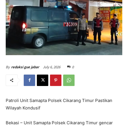
July 6, 2026
0
By
redaksi gue jabar
Patroli Unit Samapta Polsek Cikarang Timur Pastikan
Wilayah Kondusif
Bekasi – Unit Samapta Polsek Cikarang Timur gencar