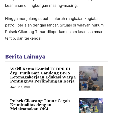
keamanan di lingkungan masing-masing.
Hingga menjelang subuh, seluruh rangkaian kegiatan
patroli berjalan dengan lancar. Situasi di wilayah hukum
Polsek Cikarang Timur dilaporkan dalam keadaan aman,
tertib, dan terkendali.
Berita Lainnya
Wakil Ketua Komisi IX DPR RI
drg. Putih Sari Gandeng BPJS
Ketenagakerjaan Edukasi Warga
Pentingnya Perlindungan Kerja
August 7, 2026
Polsek Cikarang Timur Cegah
Kriminalitas dengan
Melaksanakan OKJ